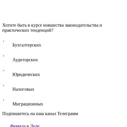
Хотите быть в курсе новшества законодательства и
практических тенденций?
Бухгалтерских
Аудиторских
Юридических
Налоговых
Миграционных
Подпишитесь на наш канал Телеграмм
Фемида в Деле