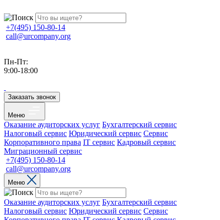
+7(495) 150-80-14
call@urcompany.org
Пн-Пт:
9:00-18:00
Заказать звонок
Меню
Оказание аудиторских услуг
Бухгалтерский сервис
Налоговый сервис
Юридический сервис
Сервис
Корпоративного права
IT сервис
Кадровый сервис
Миграционный сервис
+7(495) 150-80-14
call@urcompany.org
Меню
Оказание аудиторских услуг
Бухгалтерский сервис
Налоговый сервис
Юридический сервис
Сервис
Корпоративного права
IT сервис
Кадровый сервис