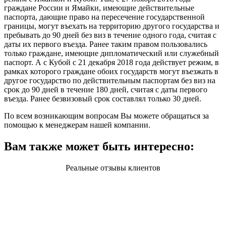
граждане России и Ямайки, имеющие действительные
паспорта, дающие право на пересечение государственной
границы, могут въехать на территорию другого государства и
пребывать до 90 дней без виз в течение одного года, считая с
даты их первого въезда. Ранее таким правом пользовались
только граждане, имеющие дипломатический или служебный
паспорт. А с Кубой с 21 декабря 2018 года действует режим, в
рамках которого граждане обоих государств могут въезжать в
другое государство по действительным паспортам без виз на
срок до 90 дней в течение 180 дней, считая с даты первого
въезда. Ранее безвизовый срок составлял только 30 дней.
По всем возникающим вопросам Вы можете обращаться за
помощью к менеджерам нашей компании.
Вам также может быть интересно:
Реальные отзывы клиентов