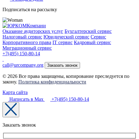
Подписаться на рассылку
Оказание аудиторских услуг
Бухгалтерский сервис
Налоговый сервис
Юридический сервис
Сервис
Корпоративного права
IT сервис
Кадровый сервис
Миграционный сервис
+7(495) 150-80-14
call@urcompany.org
Заказать звонок
© 2026 Все права защищены, копирование преследуется по
закону.
Политика конфиденциальности
Карта сайта
Написать в Max
+7(495) 150-80-14
Заказать звонок