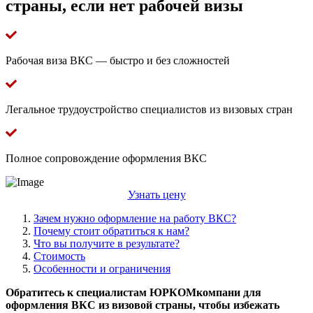
страны, если нет рабочей визы
Рабочая виза ВКС — быстро и без сложностей
Легальное трудоустройство специалистов из визовых стран
Полное сопровождение оформления ВКС
Узнать цену
Зачем нужно оформление на работу ВКС?
Почему стоит обратиться к нам?
Что вы получите в результате?
Стоимость
Особенности и ограничения
Обратитесь к специалистам ЮРКОМкомпани для
оформления ВКС из визовой страны, чтобы избежать