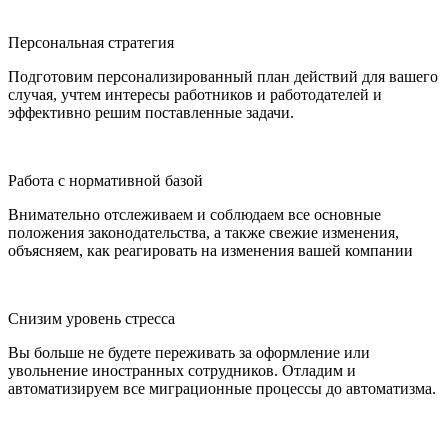
Персональная стратегия
Подготовим персонализированный план действий для вашего
случая, учтем интересы работников и работодателей и
эффективно решим поставленные задачи.
Работа с нормативной базой
Внимательно отслеживаем и соблюдаем все основные
положения законодательства, а также свежие изменения,
объясняем, как реагировать на изменения вашей компании
Снизим уровень стресса
Вы больше не будете переживать за оформление или
увольнение иностранных сотрудников. Отладим и
автоматизируем все миграционные процессы до автоматизма.