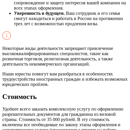
сопровождение и защиту интересов вашей компании на
всех этапах оформления.
Уверенность в будущем.
Ваш сотрудник и его семья
смогут находиться и работать в России на протяжении
трех лет с возможностью продления визы.
Некоторые виды деятельности запрещают привлечение
высококвалифицированных специалистов, такие как
розничная торговля, религиозная деятельность, а также
деятельность некоммерческих организаций.
Наши юристы помогут вам разобраться в особенностях
трудоустройства иностранных граждан и избежать возможных
юридических проблем.
Стоимость
Удобнее всего заказать комплексную услугу по оформлению
разрешительных документов для гражданина из визовой
страны. Стоимость от 35 000 рублей. В эту стоимость
включены все необходимые по закону этапы оформления и
сопутствующие услуги (уведомления о приеме на работу