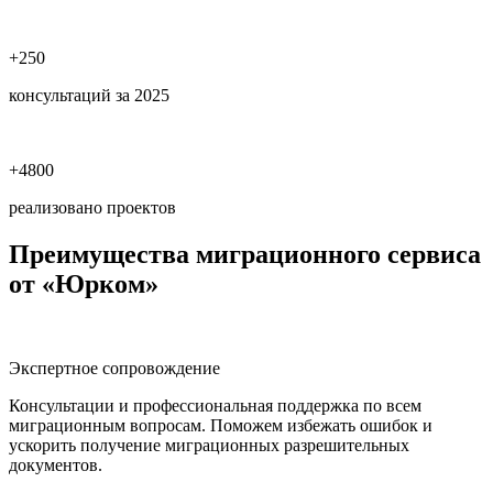
+250
консультаций за 2025
+4800
реализовано проектов
Преимущества миграционного сервиса
от «Юрком»
Экспертное сопровождение
Консультации и профессиональная поддержка по всем
миграционным вопросам. Поможем избежать ошибок и
ускорить получение миграционных разрешительных
документов.