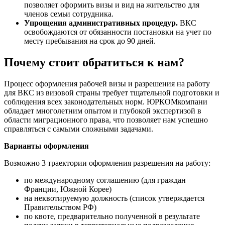
позволяет оформить визы и вид на жительство для
членов семьи сотрудника.
Упрощения административных процедур.
ВКС
освобождаются от обязанности постановки на учет по
месту пребывания на срок до 90 дней.
Почему стоит обратиться к нам?
Процесс оформления рабочей визы и разрешения на работу
для ВКС из визовой страны требует тщательной подготовки и
соблюдения всех законодательных норм. ЮРКОМкомпани
обладает многолетним опытом и глубокой экспертизой в
области миграционного права, что позволяет нам успешно
справляться с самыми сложными задачами.
Варианты оформления
Возможно 3 траектории оформления разрешения на работу:
по международному соглашению (для граждан
Франции, Южной Корее)
на неквотируемую должность (список утверждается
Правительством РФ)
по квоте, предварительно полученной в результате