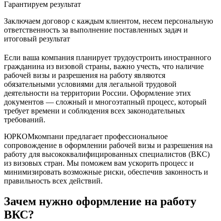
Гарантируем результат
Заключаем договор с каждым клиентом, несем персональную
ответственность за выполнение поставленных задач и
итоговый результат
Если ваша компания планирует трудоустроить иностранного
гражданина из визовой страны, важно учесть, что наличие
рабочей визы и разрешения на работу являются
обязательными условиями для легальной трудовой
деятельности на территории России. Оформление этих
документов — сложный и многоэтапный процесс, который
требует времени и соблюдения всех законодательных
требований.
ЮРКОМкомпани предлагает профессиональное
сопровождение в оформлении рабочей визы и разрешения на
работу для высококвалифицированных специалистов (ВКС)
из визовых стран. Мы поможем вам ускорить процесс и
минимизировать возможные риски, обеспечив законность и
правильность всех действий.
Зачем нужно оформление на работу
ВКС?