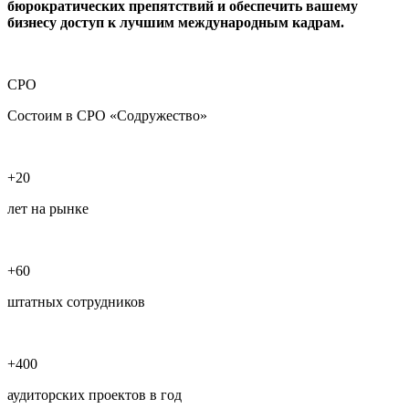
бюрократических препятствий и обеспечить вашему
бизнесу доступ к лучшим международным кадрам.
СРО
Состоим в СРО «Содружество»
+20
лет на рынке
+60
штатных сотрудников
+400
аудиторских проектов в год