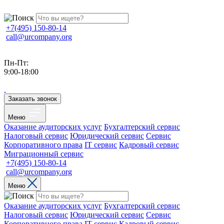
+7(495) 150-80-14
call@urcompany.org
Пн-Пт:
9:00-18:00
Заказать звонок
Меню
Оказание аудиторских услуг
Бухгалтерский сервис
Налоговый сервис
Юридический сервис
Сервис
Корпоративного права
IT сервис
Кадровый сервис
Миграционный сервис
+7(495) 150-80-14
call@urcompany.org
Меню
Оказание аудиторских услуг
Бухгалтерский сервис
Налоговый сервис
Юридический сервис
Сервис
Корпоративного права
IT сервис
Кадровый сервис