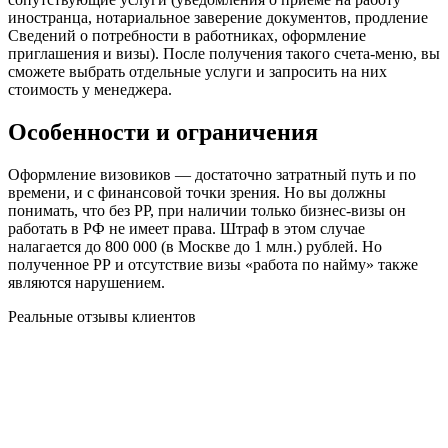
иностранца, нотариальное заверение документов, продление
Сведений о потребности в работниках, оформление
приглашения и визы). После получения такого счета-меню, вы
сможете выбрать отдельные услуги и запросить на них
стоимость у менеджера.
Особенности и ограничения
Оформление визовиков — достаточно затратный путь и по
времени, и с финансовой точки зрения. Но вы должны
понимать, что без РР, при наличии только бизнес-визы он
работать в РФ не имеет права. Штраф в этом случае
налагается до 800 000 (в Москве до 1 млн.) рублей. Но
полученное РР и отсутствие визы «работа по найму» также
являются нарушением.
Реальные отзывы клиентов