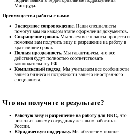
подачи заявки в территориальные подразделения
Минтруда.
Преимущества работы с нами:
Экспертное сопровождение.
Наши специалисты
помогут вам на каждом этапе оформления документов.
Сокращение сроков.
Мы знаем все нюансы процесса и
поможем вам получить визу и разрешение на работу в
кратчайшие сроки.
Полная прозрачность.
Мы гарантируем, что все
действия будут полностью соответствовать
законодательству РФ.
Комплексный подход.
Мы учитываем все особенности
вашего бизнеса и потребности вашего иностранного
специалиста.
Что вы получите в результате?
Рабочую визу и разрешение на работу для ВКС,
что
позволит вашему сотруднику легально работать в
России.
Юридическую поддержку.
Мы обеспечим полное