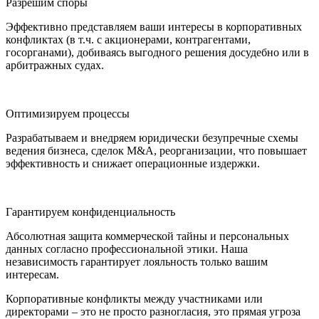
Разрешим споры
Эффективно представляем ваши интересы в корпоративных
конфликтах (в т.ч. с акционерами, контрагентами,
госорганами), добиваясь выгодного решения досудебно или в
арбитражных судах.
Оптимизируем процессы
Разрабатываем и внедряем юридически безупречные схемы
ведения бизнеса, сделок M&A, реорганизации, что повышает
эффективность и снижает операционные издержки.
Гарантируем конфиденциальность
Абсолютная защита коммерческой тайны и персональных
данных согласно профессиональной этики. Наша
независимость гарантирует лояльность только вашим
интересам.
Корпоративные конфликты между участниками или
директорами – это не просто разногласия, это прямая угроза