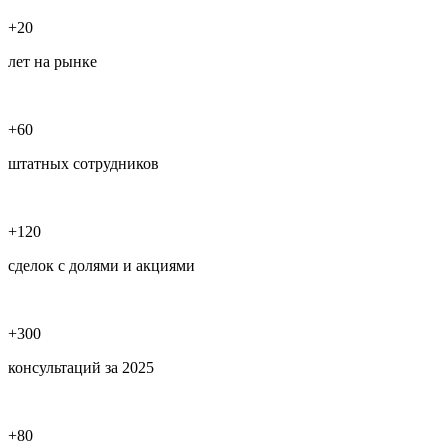
+20
лет на рынке
+60
штатных сотрудников
+120
сделок с долями и акциями
+300
консультаций за 2025
+80