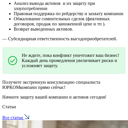
Анализ вывода активов и их защиту при
злоупотреблении
⁠Правовая поддержка по рейдерству и захвату компании
⁠Обжалование сомнительных сделок (фиктивных
договоров, продаж по заниженной цене и тп ).
Возврат выведенных активов.
— Субсидиарная ответственность выгодоприобретателей.
Не ждите, пока конфликт уничтожит ваш бизнес!
Каждый день промедления увеличивает риски и
усложняет защиту.
Получите экстренную консультацию специалиста
ЮРКОМкомпани прямо сейчас!
Начните защиту вашей компании и активов сегодня!
Статьи
Все статьи