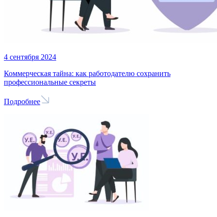
4 сентября 2024
Коммерческая тайна: как работодателю сохранить
профессиональные секреты
Подробнее