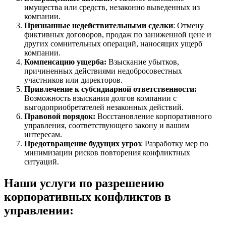
имущества или средств, незаконно выведенных из
компании.
Признанные недействительными сделки
: Отмену
фиктивных договоров, продаж по заниженной цене и
других сомнительных операций, наносящих ущерб
компании.
Компенсацию ущерба:
Взыскание убытков,
причиненных действиями недобросовестных
участников или директоров.
Привлечение к субсидиарной ответственности:
Возможность взыскания долгов компании с
выгодоприобретателей незаконных действий.
Правовой порядок:
Восстановление корпоративного
управления, соответствующего закону и вашим
интересам.
Предотвращение будущих угроз
: Разработку мер по
минимизации рисков повторения конфликтных
ситуаций.
Наши услуги по разрешению
корпоративных конфликтов в
управлении: