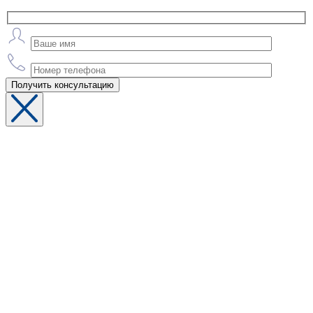
Получить консультацию