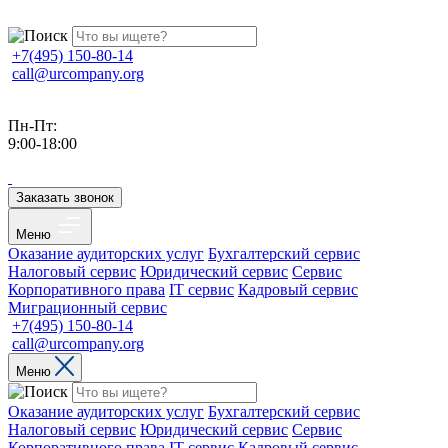
+7(495) 150-80-14
call@urcompany.org
Пн-Пт:
9:00-18:00
Заказать звонок
Меню
Оказание аудиторских услуг
Бухгалтерский сервис
Налоговый сервис
Юридический сервис
Сервис
Корпоративного права
IT сервис
Кадровый сервис
Миграционный сервис
+7(495) 150-80-14
call@urcompany.org
Меню
Оказание аудиторских услуг
Бухгалтерский сервис
Налоговый сервис
Юридический сервис
Сервис
Корпоративного права
IT сервис
Кадровый сервис