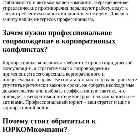
стабильности и активам вашей компании. Неразрешенные
управленческие противоречия парализуют работу, ведут к
злоупотреблениям и многомиллионным потерям. Доверьте
защиту ваших интересов профессионалам.
Зачем нужно профессиональное
сопровождение в корпоративных
конфликтах?
Корпоративные конфликты требуют не просто юридической
консультации, а стратегического сопровождения с
применением всего арсенала корпоративного и
процессуального права. Без опыта в таких спорах вы рискуете
упустить критически важные сроки, не собрать необходимые
доказательства или выбрать неэффективную тактику, что
приведет к необратимой потере контроля над компанией и ее
активами. Профессиональный юрист – ваш стратег и щит в
корпоративной войне.
Почему стоит обратиться к
ЮРКОМкомпани?