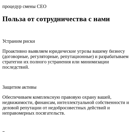
процедур смены СЕО
Польза
от сотрудничества с нами
Устраним риски
Проактивно выявляем юридические угрозы вашему бизнесу
(договорные, регуляторные, репутационные) и разрабатываем
стратегии их полного устранения или минимизации
последствий.
Защитим активы
Обеспечиваем комплексную правовую охрану вашей,
недвижимости, финансам, интеллектуальной собственности и
деловой репутации от недобросовестных действий и
неправомерных посягательств.