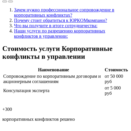
Зачем нужно профессиональное сопровождение в
корпоративных конфликтах?
Почему стоит обратиться к ЮРКОМкомпани?
Что вы получите в итоге сотрудничества:
Наши услуги по разрешению корпоративных
конфликтов в управлении:
Стоимость услуги Корпоративные
конфликты в управлении
Наименование
Стоимость
Сопровождение по корпоративным договорам и
от 50 000
акционерным соглашениям
руб
от 5 000
Консультация эксперта
руб
+300
корпоративных конфликтов решено