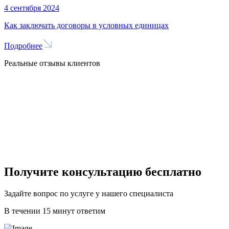
4 сентября 2024
Как заключать договоры в условных единицах
Подробнее
Реальные отзывы клиентов
Получите консультацию бесплатно
Задайте вопрос по услуге у нашего специалиста
В течении 15 минут ответим