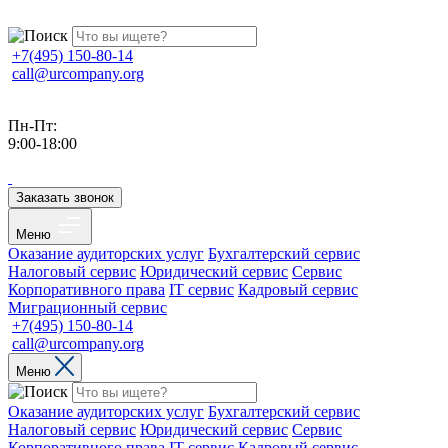
+7(495) 150-80-14
call@urcompany.org
Пн-Пт:
9:00-18:00
Заказать звонок
Меню
Оказание аудиторских услуг
Бухгалтерский сервис
Налоговый сервис
Юридический сервис
Сервис
Корпоративного права
IT сервис
Кадровый сервис
Миграционный сервис
+7(495) 150-80-14
call@urcompany.org
Меню
Оказание аудиторских услуг
Бухгалтерский сервис
Налоговый сервис
Юридический сервис
Сервис
Корпоративного права
IT сервис
Кадровый сервис