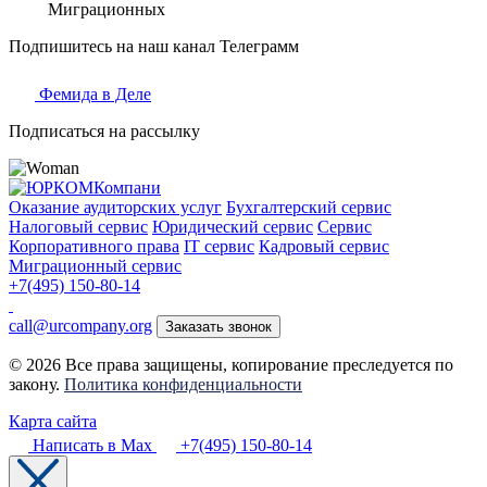
Миграционных
Подпишитесь на наш канал Телеграмм
Фемида в Деле
Подписаться на рассылку
Оказание аудиторских услуг
Бухгалтерский сервис
Налоговый сервис
Юридический сервис
Сервис
Корпоративного права
IT сервис
Кадровый сервис
Миграционный сервис
+7(495) 150-80-14
call@urcompany.org
Заказать звонок
© 2026 Все права защищены, копирование преследуется по
закону.
Политика конфиденциальности
Карта сайта
Написать в Max
+7(495) 150-80-14