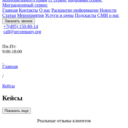
Миграционный сервис
Главная
Контакты
О нас
Раскрытие информации
Новости
Статьи
Мероприятия
Услуги и цены
Подскасты
СМИ о нас
Заказать звонок
+7(495) 150-80-14
call@urcompany.org
Пн-Пт:
9:00-18:00
Главная
/
Кейсы
Кейсы
Показать еще
Реальные отзывы клиентов