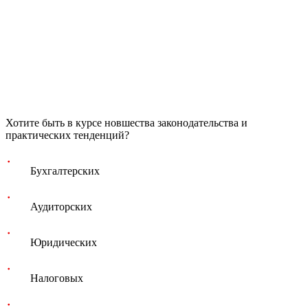
Хотите быть в курсе новшества законодательства и
практических тенденций?
Бухгалтерских
Аудиторских
Юридических
Налоговых