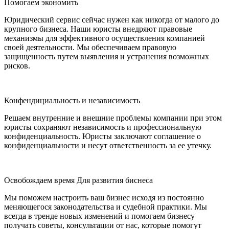
Помогаем экономить
Юридический сервис сейчас нужен как никогда от малого до
крупного бизнеса. Наши юристы внедряют правовые
механизмы для эффективного осуществления компанией
своей деятельности. Мы обеспечиваем правовую
защищенность путем выявления и устранения возможных
рисков.
Конфендициальность и независимость
Решаем внутренние и внешние проблемы компании при этом
юристы сохраняют независимость и профессиональную
конфиденциальность. Юристы заключают соглашение о
конфиденциальности и несут ответственность за ее утечку.
Освобождаем время Для развития биснеса
Мы поможем настроить ваш бизнес исходя из постоянно
меняющегося законодательства и судебной практики. Мы
всегда в тренде новых изменений и помогаем бизнесу
получать советы, консультации от нас, которые помогут