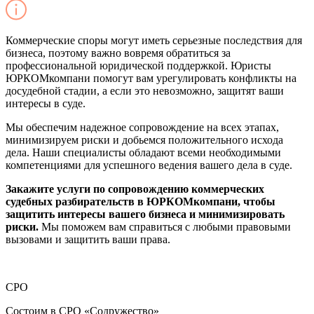
Коммерческие споры могут иметь серьезные последствия для
бизнеса, поэтому важно вовремя обратиться за
профессиональной юридической поддержкой. Юристы
ЮРКОМкомпани помогут вам урегулировать конфликты на
досудебной стадии, а если это невозможно, защитят ваши
интересы в суде.
Мы обеспечим надежное сопровождение на всех этапах,
минимизируем риски и добьемся положительного исхода
дела. Наши специалисты обладают всеми необходимыми
компетенциями для успешного ведения вашего дела в суде.
Закажите услуги по сопровождению коммерческих
судебных разбирательств в ЮРКОМкомпани, чтобы
защитить интересы вашего бизнеса и минимизировать
риски.
Мы поможем вам справиться с любыми правовыми
вызовами и защитить ваши права.
СРО
Состоим в СРО «Содружество»