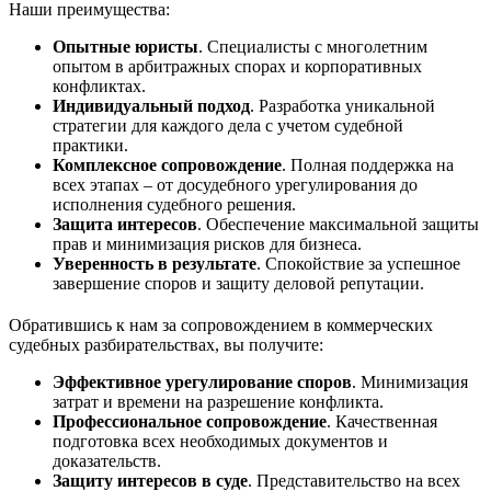
Наши преимущества:
Опытные юристы
. Специалисты с многолетним
опытом в арбитражных спорах и корпоративных
конфликтах.
Индивидуальный подход
. Разработка уникальной
стратегии для каждого дела с учетом судебной
практики.
Комплексное сопровождение
. Полная поддержка на
всех этапах – от досудебного урегулирования до
исполнения судебного решения.
Защита интересов
. Обеспечение максимальной защиты
прав и минимизация рисков для бизнеса.
Уверенность в результате
. Спокойствие за успешное
завершение споров и защиту деловой репутации.
Обратившись к нам за сопровождением в коммерческих
судебных разбирательствах, вы получите:
Эффективное урегулирование споров
. Минимизация
затрат и времени на разрешение конфликта.
Профессиональное сопровождение
. Качественная
подготовка всех необходимых документов и
доказательств.
Защиту интересов в суде
. Представительство на всех