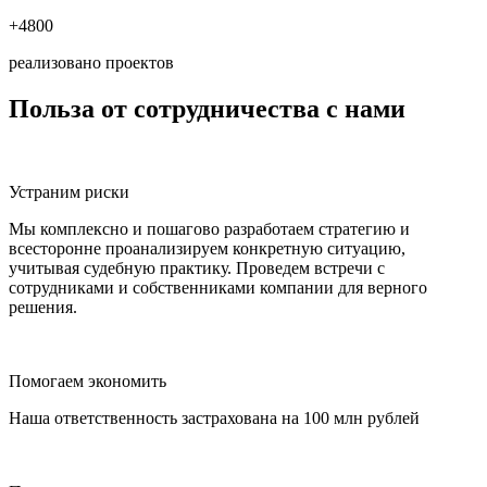
+4800
реализовано проектов
Польза
от сотрудничества с нами
Устраним риски
Мы комплексно и пошагово разработаем стратегию и
всесторонне проанализируем конкретную ситуацию,
учитывая судебную практику. Проведем встречи с
сотрудниками и собственниками компании для верного
решения.
Помогаем экономить
Наша ответственность застрахована на 100 млн рублей