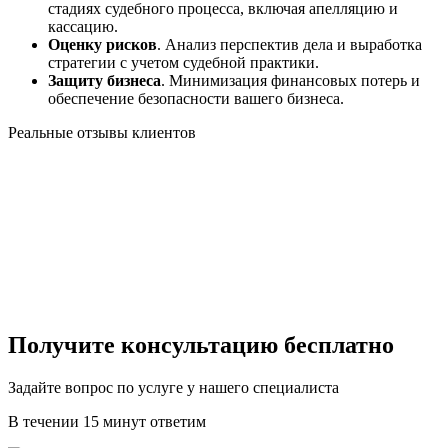
стадиях судебного процесса, включая апелляцию и
кассацию.
Оценку рисков
. Анализ перспектив дела и выработка
стратегии с учетом судебной практики.
Защиту бизнеса
. Минимизация финансовых потерь и
обеспечение безопасности вашего бизнеса.
Реальные отзывы клиентов
Получите консультацию бесплатно
Задайте вопрос по услуге у нашего специалиста
В течении 15 минут ответим