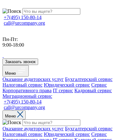
+7(495) 150-80-14
call@urcompany.org
Пн-Пт:
9:00-18:00
Заказать звонок
Меню
Оказание аудиторских услуг
Бухгалтерский сервис
Налоговый сервис
Юридический сервис
Сервис
Корпоративного права
IT сервис
Кадровый сервис
Миграционный сервис
+7(495) 150-80-14
call@urcompany.org
Меню
Оказание аудиторских услуг
Бухгалтерский сервис
Налоговый сервис
Юридический сервис
Сервис
Корпоративного права
IT сервис
Кадровый сервис