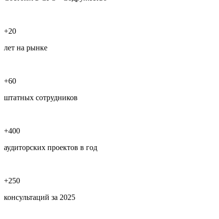
+20
лет на рынке
+60
штатных сотрудников
+400
аудиторских проектов в год
+250
консультаций за 2025