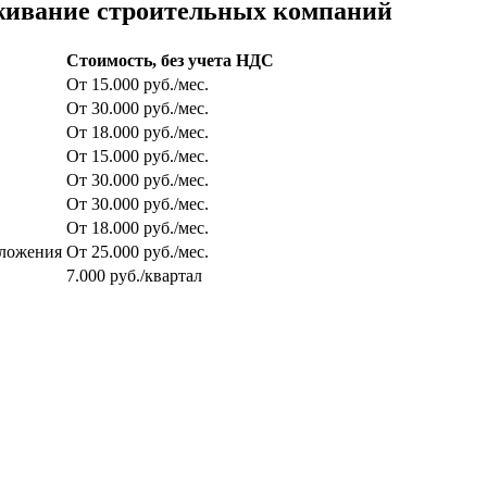
уживание строительных компаний
Стоимость, без учета НДС
От 15.000 руб./мес.
От 30.000 руб./мес.
От 18.000 руб./мес.
От 15.000 руб./мес.
От 30.000 руб./мес.
От 30.000 руб./мес.
От 18.000 руб./мес.
бложения
От 25.000 руб./мес.
7.000 руб./квартал