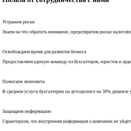
Устраним риски
Знаем на что обратить внимание, предотвратим риски налогов
Освобождаем время для развития бизнеса
Предоставляем единую команду из бухгалтеров, юристов и ау
Помогаем экономить
В среднем услуги бухгалтерии на аутсорсинге на 30% дешевле
Защищаем информацию
Гарантируем, что внутренняя информация о компании не уйдё