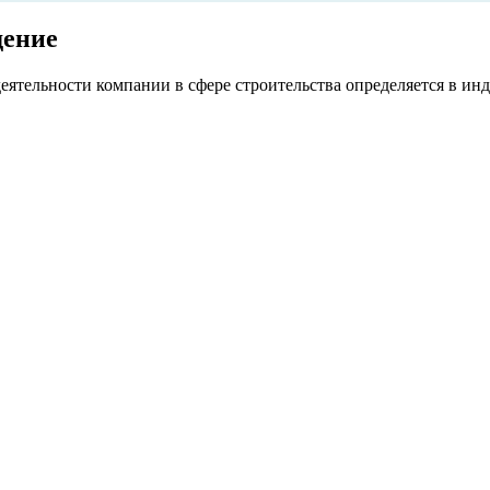
дение
еятельности компании в сфере строительства определяется в ин