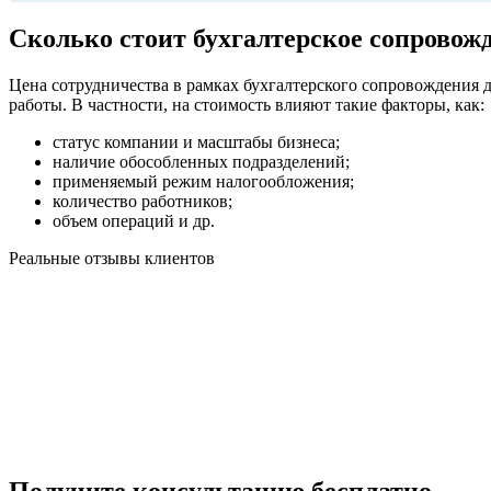
Сколько стоит бухгалтерское сопровож
Цена сотрудничества в рамках бухгалтерского сопровождения д
работы. В частности, на стоимость влияют такие факторы, как:
статус компании и масштабы бизнеса;
наличие обособленных подразделений;
применяемый режим налогообложения;
количество работников;
объем операций и др.
Реальные отзывы клиентов
Получите консультацию бесплатно