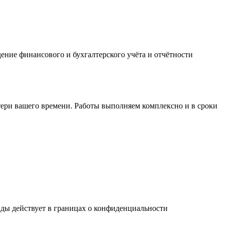
ение финансового и бухгалтерского учёта и отчётности
тери вашего времени. Работы выполняем комплексно и в сроки
нды действует в границах о конфиденциальности