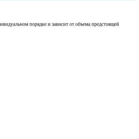
дивидуальном порядке и зависит от объема предстоящей