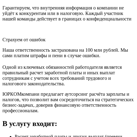
Гарантируем, что внутренняя информация о компании не
уйдёт к конкурентам или в налоговую. Каждый участник
нашей команды действует в границах о конфиденциальности
Страхуем от ошибок
Наша ответственность застрахована на 100 млн рублей. Мы
сами платим штрафы и пени в случае ошибки.
Одной из ключевых обязанностей работодателя является
правильный расчет заработной платы и иных выплат
сотрудникам с учетом всех требований трудового и
налогового законодательства.
ЮРКОМкомпани предлагает аутсорсинг расчёта зарплаты и
налогов, что позволит вам сосредоточиться на стратегических
бизнес-задачах, доверив финансовую ответственность
профессионалам.
В услугу входит:
Расчет заработной платы и других выплат (премии,