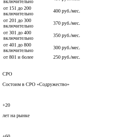
включительно
от 151 до 200
400 руб./мес.
включительно
от 201 до 300
370 руб./мес.
включительно
от 301 до 400
350 руб./мес.
включительно
от 401 до 800
300 руб./мес.
включительно
от 801 и более
250 руб./мес.
СРО
Состоим в СРО «Содружество»
+20
лет на рынке
+60