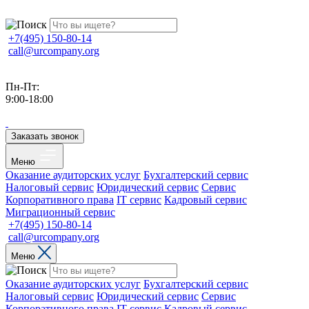
+7(495) 150-80-14
call@urcompany.org
Пн-Пт:
9:00-18:00
Заказать звонок
Меню
Оказание аудиторских услуг
Бухгалтерский сервис
Налоговый сервис
Юридический сервис
Сервис
Корпоративного права
IT сервис
Кадровый сервис
Миграционный сервис
+7(495) 150-80-14
call@urcompany.org
Меню
Оказание аудиторских услуг
Бухгалтерский сервис
Налоговый сервис
Юридический сервис
Сервис
Корпоративного права
IT сервис
Кадровый сервис