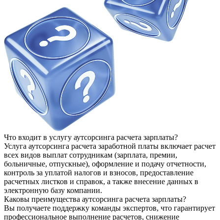
Что входит в услугу аутсорсинга расчета зарплаты?
Услуга аутсорсинга расчета заработной платы включает расчет
всех видов выплат сотрудникам (зарплата, премии,
больничные, отпускные), оформление и подачу отчетности,
контроль за уплатой налогов и взносов, предоставление
расчетных листков и справок, а также внесение данных в
электронную базу компании.
Каковы преимущества аутсорсинга расчета зарплаты?
Вы получаете поддержку команды экспертов, что гарантирует
профессиональное выполнение расчетов, снижение