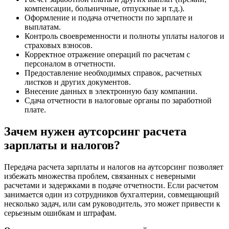
компенсации, больничные, отпускные и т.д.).
Оформление и подача отчетности по зарплате и
выплатам.
Контроль своевременности и полноты уплаты налогов и
страховых взносов.
Корректное отражение операций по расчетам с
персоналом в отчетности.
Предоставление необходимых справок, расчетных
листков и других документов.
Внесение данных в электронную базу компании.
Сдача отчетности в налоговые органы по заработной
плате.
Зачем нужен аутсорсинг расчета
зарплаты и налогов?
Передача расчета зарплаты и налогов на аутсорсинг позволяет
избежать множества проблем, связанных с неверными
расчетами и задержками в подаче отчетности. Если расчетом
занимается один из сотрудников бухгалтерии, совмещающий
несколько задач, или сам руководитель, это может привести к
серьезным ошибкам и штрафам.