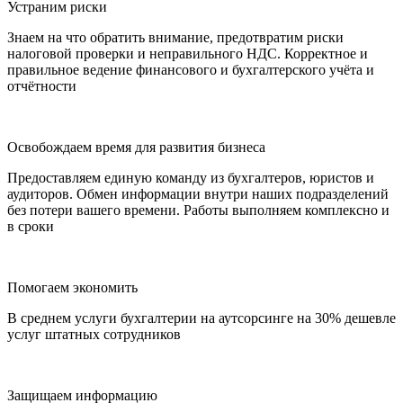
Устраним риски
Знаем на что обратить внимание, предотвратим риски
налоговой проверки и неправильного НДС. Корректное и
правильное ведение финансового и бухгалтерского учёта и
отчётности
Освобождаем время для развития бизнеса
Предоставляем единую команду из бухгалтеров, юристов и
аудиторов. Обмен информации внутри наших подразделений
без потери вашего времени. Работы выполняем комплексно и
в сроки
Помогаем экономить
В среднем услуги бухгалтерии на аутсорсинге на 30% дешевле
услуг штатных сотрудников
Защищаем информацию