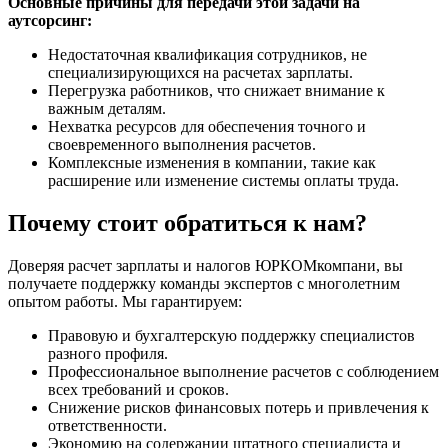
Основные причины для передачи этой задачи на
аутсорсинг:
Недостаточная квалификация сотрудников, не
специализирующихся на расчетах зарплаты.
Перегрузка работников, что снижает внимание к
важным деталям.
Нехватка ресурсов для обеспечения точного и
своевременного выполнения расчетов.
Комплексные изменения в компании, такие как
расширение или изменение системы оплаты труда.
Почему стоит обратиться к нам?
Доверяя расчет зарплаты и налогов ЮРКОМкомпани, вы
получаете поддержку команды экспертов с многолетним
опытом работы. Мы гарантируем:
Правовую и бухгалтерскую поддержку специалистов
разного профиля.
Профессиональное выполнение расчетов с соблюдением
всех требований и сроков.
Снижение рисков финансовых потерь и привлечения к
ответственности.
Экономию на содержании штатного специалиста и