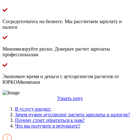
Сосредоточьтесь на бизнесе. Мы рассчитаем зарплату и
налоги
Минимизируйте риски. Доверьте расчет зарплаты
профессионалам
Экономьте время и деньги с аутсорсингом расчетов от
ЮРКОМкомпани
Узнать цену
В услугу входит:
Зачем нужен аутсорсинг расчета зарплаты и налогов?
Почему стоит обратиться к нам?
Что вы получите в результате?