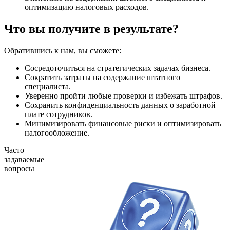
оптимизацию налоговых расходов.
Что вы получите в результате?
Обратившись к нам, вы сможете:
Сосредоточиться на стратегических задачах бизнеса.
Сократить затраты на содержание штатного
специалиста.
Уверенно пройти любые проверки и избежать штрафов.
Сохранить конфиденциальность данных о заработной
плате сотрудников.
Минимизировать финансовые риски и оптимизировать
налогообложение.
Часто
задаваемые
вопросы