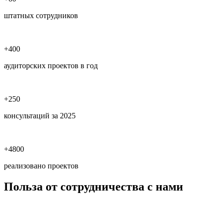
штатных сотрудников
+400
аудиторских проектов в год
+250
консультаций за 2025
+4800
реализовано проектов
Польза
от сотрудничества с нами