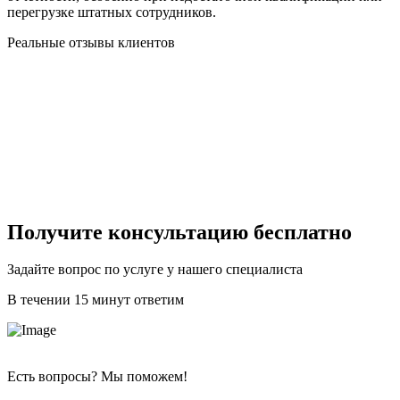
перегрузке штатных сотрудников.
Реальные отзывы клиентов
Получите консультацию бесплатно
Задайте вопрос по услуге у нашего специалиста
В течении 15 минут ответим
Есть вопросы? Мы поможем!