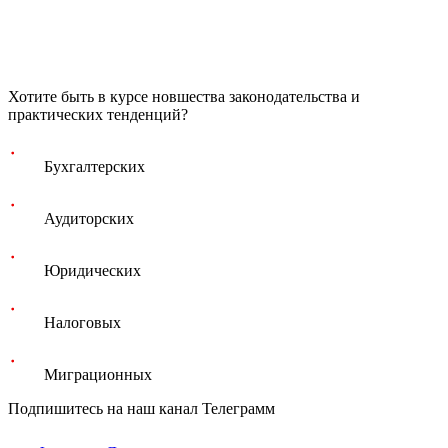
Хотите быть в курсе новшества законодательства и
практических тенденций?
Бухгалтерских
Аудиторских
Юридических
Налоговых
Миграционных
Подпишитесь на наш канал Телеграмм