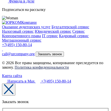
Фемида в Деле
Подписаться на рассылку
Оказание аудиторских услуг
Бухгалтерский сервис
Налоговый сервис
Юридический сервис
Сервис
Корпоративного права
IT сервис
Кадровый сервис
Миграционный сервис
+7(495) 150-80-14
call@urcompany.org
Заказать звонок
© 2026 Все права защищены, копирование преследуется по
закону.
Политика конфиденциальности
Карта сайта
Написать в Max
+7(495) 150-80-14
Заказать звонок