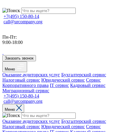
+7(495) 150-80-14
call@urcompany.org
Пн-Пт:
9:00-18:00
Заказать звонок
Меню
Оказание аудиторских услуг
Бухгалтерский сервис
Налоговый сервис
Юридический сервис
Сервис
Корпоративного права
IT сервис
Кадровый сервис
Миграционный сервис
+7(495) 150-80-14
call@urcompany.org
Меню
Оказание аудиторских услуг
Бухгалтерский сервис
Налоговый сервис
Юридический сервис
Сервис
Корпоративного права
IT сервис
Кадровый сервис