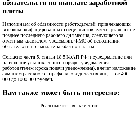
обязательств по выплате заработной
платы
Напоминаем об обязанности работодателей, привлекающих
высококвалифицированных специалистов, ежеквартально, не
позднее последнего рабочего дня месяца, следующего за
отчетным кварталом, уведомлять ФМС об исполнении
обязательств по выплате заработной платы.
Согласно части 5, статьи 18.5 КоАП РФ: неуведомление или
нарушение установленного порядка уведомления
работодателем (срока подачи уведомления), влечет наложение
административного штрафа на юридических лиц — от 400
000 до 1000 000 рублей.
Вам также может быть интересно:
Реальные отзывы клиентов