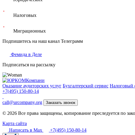
Налоговых
Миграционных
Подпишитесь на наш канал Телеграмм
Фемида в Деле
Подписаться на рассылку
Оказание аудиторских услуг
Бухгалтерский сервис
Налоговый 
+7(495) 150-80-14
call@urcompany.org
Заказать звонок
© 2026 Все права защищены, копирование преследуется по зак
Карта сайта
Написать в Max
+7(495) 150-80-14