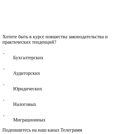
Хотите быть в курсе новшества законодательства и
практических тенденций?
Бухгалтерских
Аудиторских
Юридических
Налоговых
Миграционных
Подпишитесь на наш канал Телеграмм