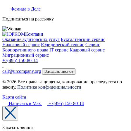
Фемида в Деле
Подписаться на рассылку
Оказание аудиторских услуг
Бухгалтерский сервис
Налоговый сервис
Юридический сервис
Сервис
Корпоративного права
IT сервис
Кадровый сервис
Миграционный сервис
+7(495) 150-80-14
call@urcompany.org
Заказать звонок
© 2026 Все права защищены, копирование преследуется по
закону.
Политика конфиденциальности
Карта сайта
Написать в Max
+7(495) 150-80-14
Заказать звонок