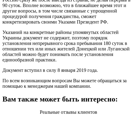
90 суток. Вполне возможно, что в ближайшее время этот и
другие вопросы, в том числе связанные с упрощенной
процедурой получения гражданства, сможет
конкретизировать своими Указами Президент РФ.
Указаний на конкретные районы упомянутых областей
Украины документ не содержит, поэтому порядок
установления непрерывного срока пребывания 180 суток в
отношении тех или иных жителей Донецкой или Луганской
областей можно будет понимать после установления
единообразной практики.
Документ вступил в силу 8 января 2019 года.
По всем возникающим вопросам Вы можете обращаться за
помощью к менеджерам нашей компании.
Вам также может быть интересно:
Реальные отзывы клиентов