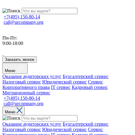
+7(495) 150-80-14
call@urcompany.org
Пн-Пт:
9:00-18:00
Заказать звонок
Меню
Оказание аудиторских услуг
Бухгалтерский сервис
Налоговый сервис
Юридический сервис
Сервис
Корпоративного права
IT сервис
Кадровый сервис
Миграционный сервис
+7(495) 150-80-14
call@urcompany.org
Меню
Оказание аудиторских услуг
Бухгалтерский сервис
Налоговый сервис
Юридический сервис
Сервис
Корпоративного права
IT сервис
Кадровый сервис