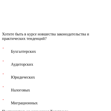
Хотите быть в курсе новшества законодательства и
практических тенденций?
Бухгалтерских
Аудиторских
Юридических
Налоговых
Миграционных