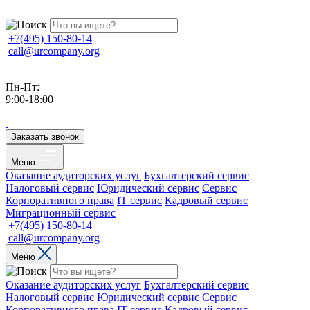
+7(495) 150-80-14
call@urcompany.org
Пн-Пт:
9:00-18:00
Заказать звонок
Меню
Оказание аудиторских услуг
Бухгалтерский сервис
Налоговый сервис
Юридический сервис
Сервис
Корпоративного права
IT сервис
Кадровый сервис
Миграционный сервис
+7(495) 150-80-14
call@urcompany.org
Меню
Оказание аудиторских услуг
Бухгалтерский сервис
Налоговый сервис
Юридический сервис
Сервис
Корпоративного права
IT сервис
Кадровый сервис