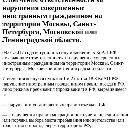
нарушения совершенные
иностранным гражданином на
территории Москвы, Санкт-
Петербурга, Московской или
Ленинградской области.
09.01.2017 года вступили в силу изменения в КоАП РФ
смягчающие ответственность за нарушения, совершенные
иностранным гражданином на территории Москвы, Санкт-
Петербурга, Московской или Ленинградской области.
Изменения коснутся пунктов 1 и 2 статьи 18.8 КоАП РФ —
нарушение иностранным гражданином правил въезда в РФ,
либо режима пребывания (проживания) в РФ, выразившееся
в:
— нарушении установленных правил въезда в РФ;
— в нарушении правил миграционного учета, передвижения
или порядка выбора места пребывания или жительства или
транзитного проезда через территорию РФ;