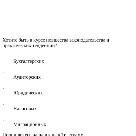
Хотите быть в курсе новшества законодательства и
практических тенденций?
Бухгалтерских
Аудиторских
Юридических
Налоговых
Миграционных
Подпишитесь на наш канал Телеграмм