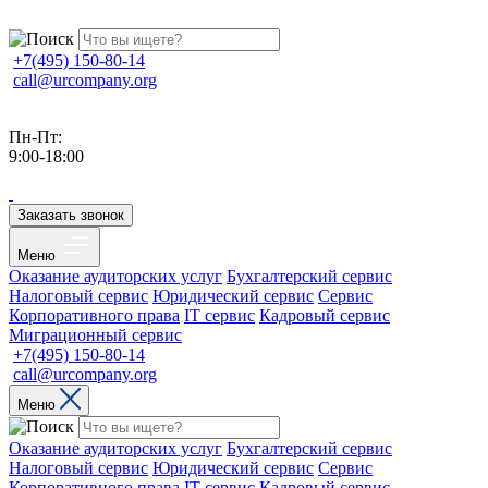
+7(495) 150-80-14
call@urcompany.org
Пн-Пт:
9:00-18:00
Заказать звонок
Меню
Оказание аудиторских услуг
Бухгалтерский сервис
Налоговый сервис
Юридический сервис
Сервис
Корпоративного права
IT сервис
Кадровый сервис
Миграционный сервис
+7(495) 150-80-14
call@urcompany.org
Меню
Оказание аудиторских услуг
Бухгалтерский сервис
Налоговый сервис
Юридический сервис
Сервис
Корпоративного права
IT сервис
Кадровый сервис