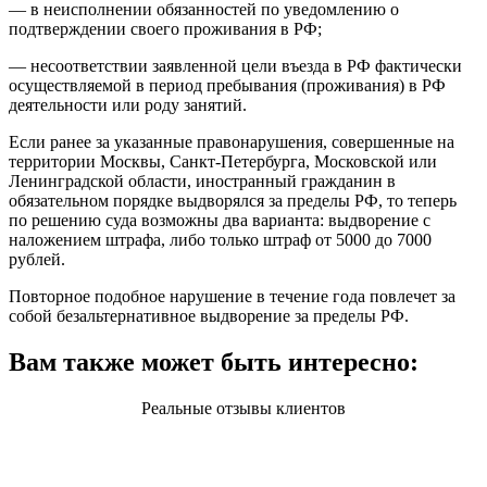
— в неисполнении обязанностей по уведомлению о
подтверждении своего проживания в РФ;
— несоответствии заявленной цели въезда в РФ фактически
осуществляемой в период пребывания (проживания) в РФ
деятельности или роду занятий.
Если ранее за указанные правонарушения, совершенные на
территории Москвы, Санкт-Петербурга, Московской или
Ленинградской области, иностранный гражданин в
обязательном порядке выдворялся за пределы РФ, то теперь
по решению суда возможны два варианта: выдворение с
наложением штрафа, либо только штраф от 5000 до 7000
рублей.
Повторное подобное нарушение в течение года повлечет за
собой безальтернативное выдворение за пределы РФ.
Вам также может быть интересно:
Реальные отзывы клиентов