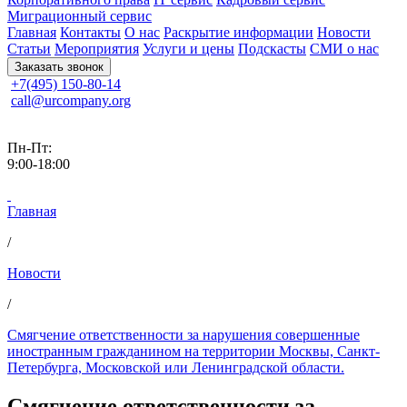
Миграционный сервис
Главная
Контакты
О нас
Раскрытие информации
Новости
Статьи
Мероприятия
Услуги и цены
Подскасты
СМИ о нас
Заказать звонок
+7(495) 150-80-14
call@urcompany.org
Пн-Пт:
9:00-18:00
Главная
/
Новости
/
Смягчение ответственности за нарушения совершенные
иностранным гражданином на территории Москвы, Санкт-
Петербурга, Московской или Ленинградской области.
Смягчение ответственности за