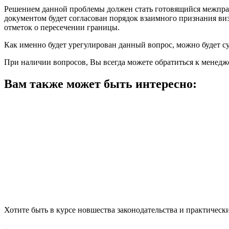
Решением данной проблемы должен стать готовящийся межпра
документом будет согласован порядок взаимного признания виз
отметок о пересечении границы.
Как именно будет урегулирован данный вопрос, можно будет су
При наличии вопросов, Вы всегда можете обратиться к менед
Вам также может быть интересно:
Хотите быть в курсе новшества законодательства и практическ