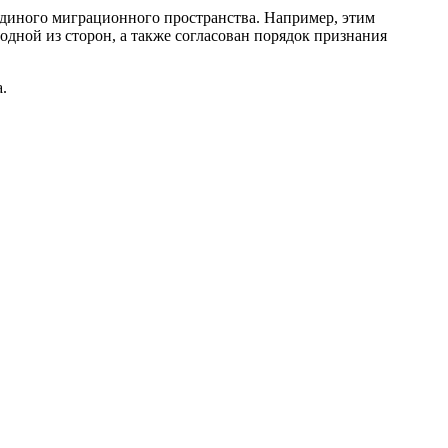
диного миграционного пространства. Например, этим
одной из сторон, а также согласован порядок признания
.