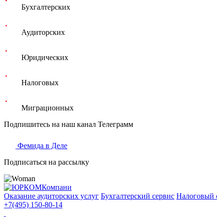
Бухгалтерских
Аудиторских
Юридических
Налоговых
Миграционных
Подпишитесь на наш канал Телеграмм
Фемида в Деле
Подписаться на рассылку
Оказание аудиторских услуг
Бухгалтерский сервис
Налоговый 
+7(495) 150-80-14