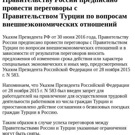
провести переговоры с
Правительством Турции по вопросам
внешнеэкономических отношений
Указом Президента РФ от 30 июня 2016 года, Правительству
России предписано провести переговоры с Правительством
Турции по вопросам внешнеэкономических отношений и в
зависимости от результатов переговоров вносить
предложения об изменении срока действия или характера
специальных экономических и иных мер, предусмотренных
Указом Президента Российской Федерации от 28 ноября 2015
г. N 583.
Напоминаем, что Указом Президента Российской Федерации
от 28 ноября 2015 г. N 583 был введен запрет для
работодателей на привлечение для осуществления трудовой
деятельности работников из числа граждан Турции и
приостановлено действие соглашения о безвизовых поездках
граждан Турции в Россию.
Таким образом в случае успеха переговоров между
Правительствами России и Турции указанные ограничения
могут быть сняты.