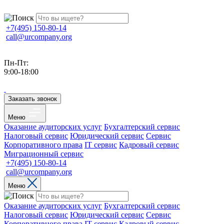
+7(495) 150-80-14
call@urcompany.org
Пн-Пт:
9:00-18:00
Заказать звонок
Меню
Оказание аудиторских услуг
Бухгалтерский сервис
Налоговый сервис
Юридический сервис
Сервис
Корпоративного права
IT сервис
Кадровый сервис
Миграционный сервис
+7(495) 150-80-14
call@urcompany.org
Меню
Оказание аудиторских услуг
Бухгалтерский сервис
Налоговый сервис
Юридический сервис
Сервис
Корпоративного права
IT сервис
Кадровый сервис