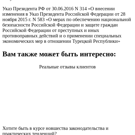
Указ Президента РФ от 30.06.2016 N 314 «О внесении
изменения в Указ Президента Российской Федерации от 28
ноября 2015 г. N 583 «О мерах по обеспечению национальной
безопасности Российской Федерации и защите граждан
Российской Федерации от преступных и иных
противоправных действий и о применении специальных
экономических мер в отношении Турецкой Республики»
Вам также может быть интересно:
Реальные отзывы клиентов
Хотите быть в курсе новшества законодательства и
практических тенденций?