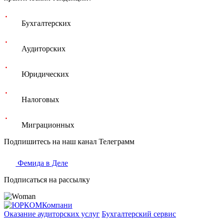
Бухгалтерских
Аудиторских
Юридических
Налоговых
Миграционных
Подпишитесь на наш канал Телеграмм
Фемида в Деле
Подписаться на рассылку
Оказание аудиторских услуг
Бухгалтерский сервис