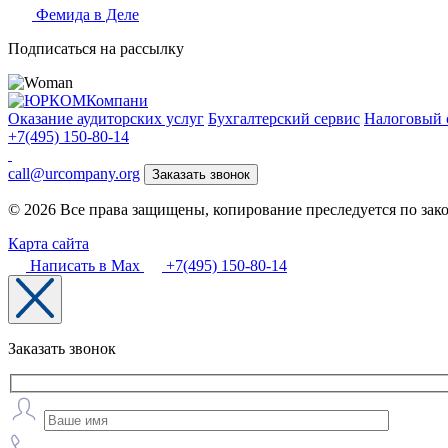
Фемида в Деле
Подписаться на рассылку
Оказание аудиторских услуг
Бухгалтерский сервис
Налоговый 
+7(495) 150-80-14
call@urcompany.org
Заказать звонок
© 2026 Все права защищены, копирование преследуется по зак
Карта сайта
Написать в Max
+7(495) 150-80-14
Заказать звонок