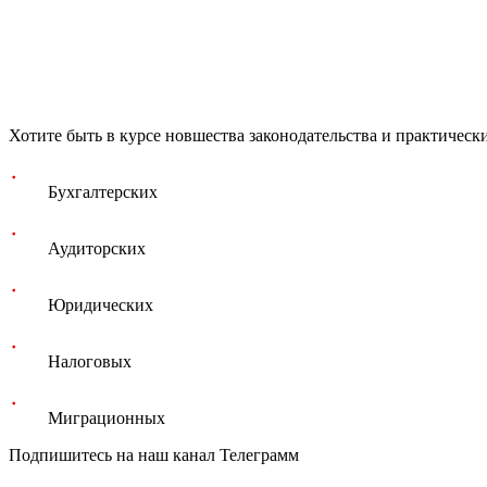
Хотите быть в курсе новшества законодательства и практическ
Бухгалтерских
Аудиторских
Юридических
Налоговых
Миграционных
Подпишитесь на наш канал Телеграмм