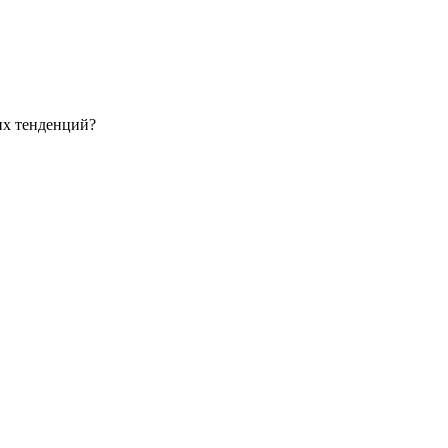
их тенденций?