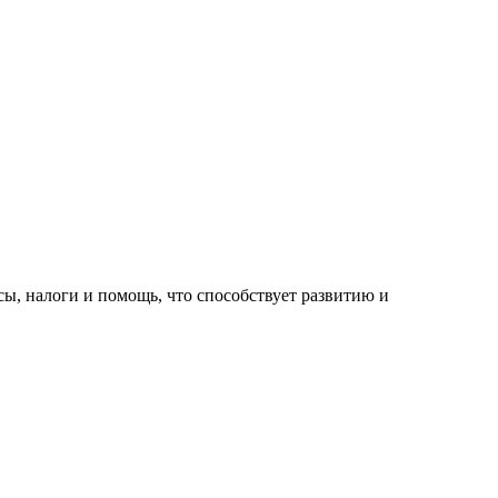
, налоги и помощь, что способствует развитию и