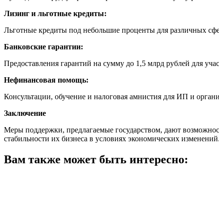
Лизинг и льготные кредиты:
Льготные кредиты под небольшие проценты для различных сфе
Банковские гарантии:
Предоставления гарантий на сумму до 1,5 млрд рублей для уча
Нефинансовая помощь:
Консультации, обучение и налоговая амнистия для ИП и орган
Заключение
Меры поддержки, предлагаемые государством, дают возможнос
стабильности их бизнеса в условиях экономических изменений
Вам также может быть интересно: