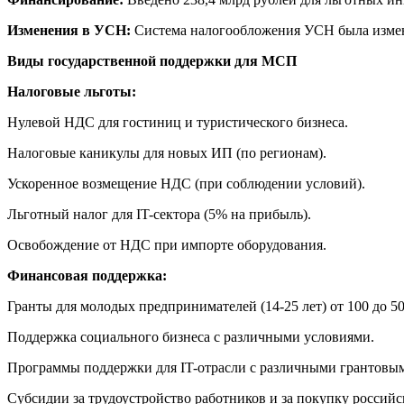
Изменения в УСН:
Система налогообложения УСН была измен
Виды государственной поддержки для МСП
Налоговые льготы:
Нулевой НДС для гостиниц и туристического бизнеса.
Налоговые каникулы для новых ИП (по регионам).
Ускоренное возмещение НДС (при соблюдении условий).
Льготный налог для IT-сектора (5% на прибыль).
Освобождение от НДС при импорте оборудования.
Финансовая поддержка:
Гранты для молодых предпринимателей (14-25 лет) от 100 до 50
Поддержка социального бизнеса с различными условиями.
Программы поддержки для IT-отрасли с различными грантовы
Субсидии за трудоустройство работников и за покупку россий