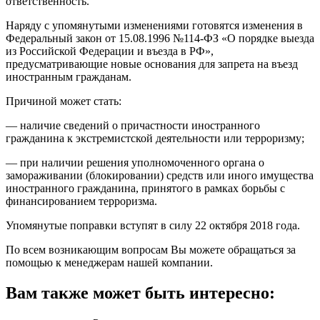
ответственность.
Наряду с упомянутыми изменениями готовятся изменения в
Федеральный закон от 15.08.1996 №114-ФЗ «О порядке выезда
из Российской Федерации и въезда в РФ»,
предусматривающие новые основания для запрета на въезд
иностранным гражданам.
Причиной может стать:
— наличие сведений о причастности иностранного
гражданина к экстремистской деятельности или терроризму;
— при наличии решения уполномоченного органа о
замораживании (блокировании) средств или иного имущества
иностранного гражданина, принятого в рамках борьбы с
финансированием терроризма.
Упомянутые поправки вступят в силу 22 октября 2018 года.
По всем возникающим вопросам Вы можете обращаться за
помощью к менеджерам нашей компании.
Вам также может быть интересно: