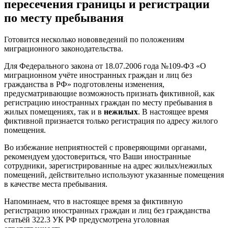
пересечения границы и регистрации
по месту пребывания
Готовится несколько нововведений по положениям
миграционного законодательства.
Для Федерального закона от 18.07.2006 года №109-ФЗ «О
миграционном учёте иностранных граждан и лиц без
гражданства в РФ» подготовлены изменения,
предусматривающие возможность признать фиктивной, как
регистрацию иностранных граждан по месту пребывания в
жилых помещениях, так и в
нежилых
. В настоящее время
фиктивной признается только регистрация по адресу жилого
помещения.
Во избежание неприятностей с проверяющими органами,
рекомендуем удостовериться, что Ваши иностранные
сотрудники, зарегистрированные на адрес жилых/нежилых
помещений, действительно используют указанные помещения
в качестве места пребывания.
Напоминаем, что в настоящее время за фиктивную
регистрацию иностранных граждан и лиц без гражданства
статьёй 322.3 УК РФ предусмотрена уголовная