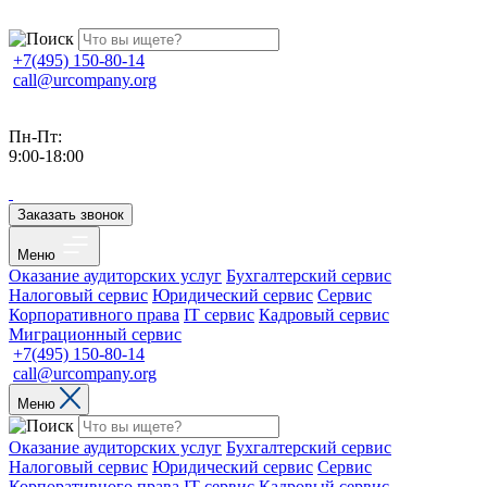
+7(495) 150-80-14
call@urcompany.org
Пн-Пт:
9:00-18:00
Заказать звонок
Меню
Оказание аудиторских услуг
Бухгалтерский сервис
Налоговый сервис
Юридический сервис
Сервис
Корпоративного права
IT сервис
Кадровый сервис
Миграционный сервис
+7(495) 150-80-14
call@urcompany.org
Меню
Оказание аудиторских услуг
Бухгалтерский сервис
Налоговый сервис
Юридический сервис
Сервис
Корпоративного права
IT сервис
Кадровый сервис