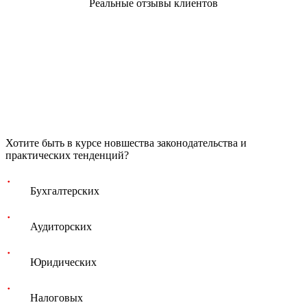
Реальные отзывы клиентов
Хотите быть в курсе новшества законодательства и
практических тенденций?
Бухгалтерских
Аудиторских
Юридических
Налоговых