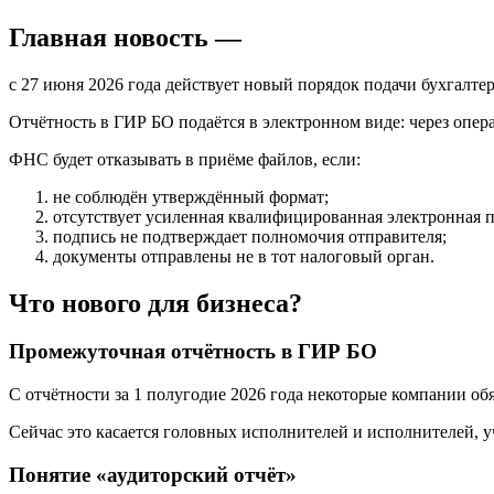
Главная новость —
с 27 июня 2026 года действует новый порядок подачи бухгалте
Отчётность в ГИР БО подаётся в электронном виде: через опе
ФНС будет отказывать в приёме файлов, если:
не соблюдён утверждённый формат;
отсутствует усиленная квалифицированная электронная 
подпись не подтверждает полномочия отправителя;
документы отправлены не в тот налоговый орган.
Что нового для бизнеса?
Промежуточная отчётность в ГИР БО
С отчётности за 1 полугодие 2026 года некоторые компании об
Сейчас это касается головных исполнителей и исполнителей, у
Понятие «аудиторский отчёт»