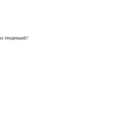
их тенденций?