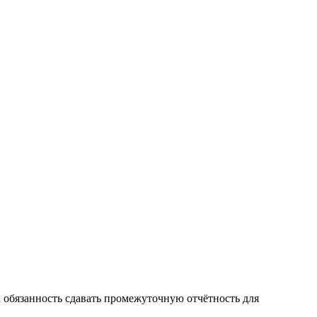
 обязанность сдавать промежуточную отчётность для