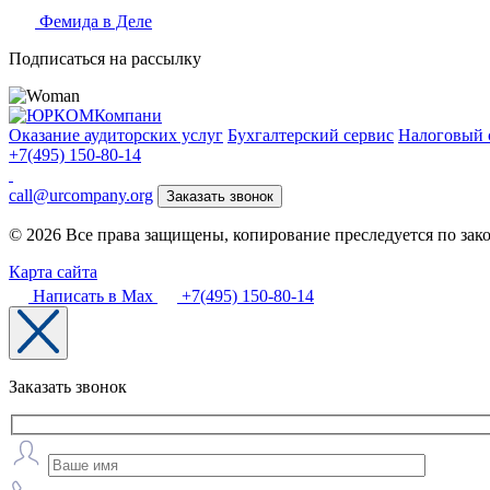
Фемида в Деле
Подписаться на рассылку
Оказание аудиторских услуг
Бухгалтерский сервис
Налоговый 
+7(495) 150-80-14
call@urcompany.org
Заказать звонок
© 2026 Все права защищены, копирование преследуется по зак
Карта сайта
Написать в Max
+7(495) 150-80-14
Заказать звонок