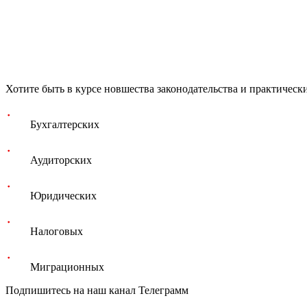
Хотите быть в курсе новшества законодательства и практическ
Бухгалтерских
Аудиторских
Юридических
Налоговых
Миграционных
Подпишитесь на наш канал Телеграмм