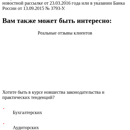
новостной рассылке от 23.03.2016 года или в указании Банка
России от 13.09.2015 № 3793-У.
Вам также может быть интересно:
Реальные отзывы клиентов
Хотите быть в курсе новшества законодательства и
практических тенденций?
Бухгалтерских
Аудиторских