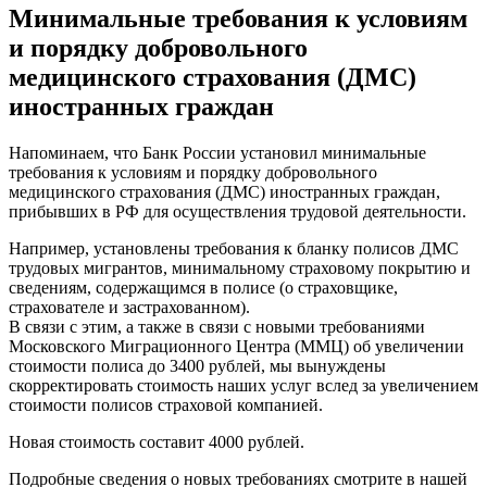
Минимальные требования к условиям
и порядку добровольного
медицинского страхования (ДМС)
иностранных граждан
Напоминаем, что Банк России установил минимальные
требования к условиям и порядку добровольного
медицинского страхования (ДМС) иностранных граждан,
прибывших в РФ для осуществления трудовой деятельности.
Например, установлены требования к бланку полисов ДМС
трудовых мигрантов, минимальному страховому покрытию и
сведениям, содержащимся в полисе (о страховщике,
страхователе и застрахованном).
В связи с этим, а также в связи с новыми требованиями
Московского Миграционного Центра (ММЦ) об увеличении
стоимости полиса до 3400 рублей, мы вынуждены
скорректировать стоимость наших услуг вслед за увеличением
стоимости полисов страховой компанией.
Новая стоимость составит 4000 рублей.
Подробные сведения о новых требованиях смотрите в нашей