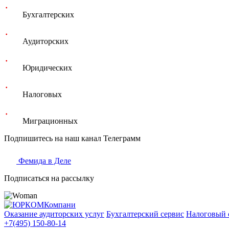
Бухгалтерских
Аудиторских
Юридических
Налоговых
Миграционных
Подпишитесь на наш канал Телеграмм
Фемида в Деле
Подписаться на рассылку
Оказание аудиторских услуг
Бухгалтерский сервис
Налоговый 
+7(495) 150-80-14