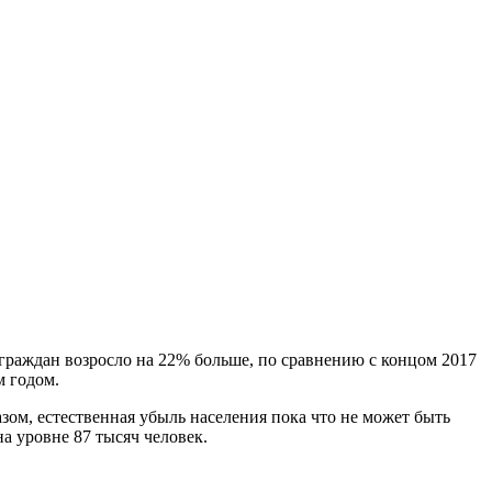
граждан возросло на 22% больше, по сравнению с концом 2017
м годом.
зом, естественная убыль населения пока что не может быть
а уровне 87 тысяч человек.