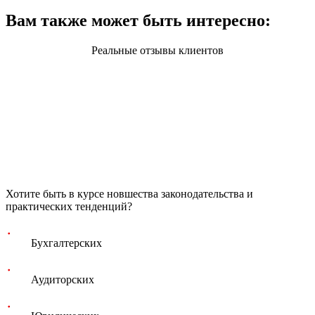
Вам также может быть интересно:
Реальные отзывы клиентов
Хотите быть в курсе новшества законодательства и
практических тенденций?
Бухгалтерских
Аудиторских