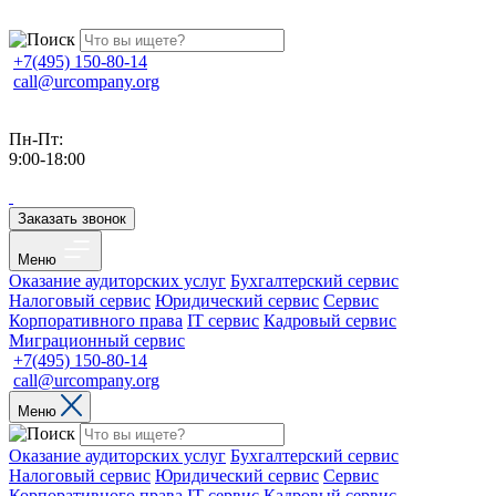
+7(495) 150-80-14
call@urcompany.org
Пн-Пт:
9:00-18:00
Заказать звонок
Меню
Оказание аудиторских услуг
Бухгалтерский сервис
Налоговый сервис
Юридический сервис
Сервис
Корпоративного права
IT сервис
Кадровый сервис
Миграционный сервис
+7(495) 150-80-14
call@urcompany.org
Меню
Оказание аудиторских услуг
Бухгалтерский сервис
Налоговый сервис
Юридический сервис
Сервис
Корпоративного права
IT сервис
Кадровый сервис