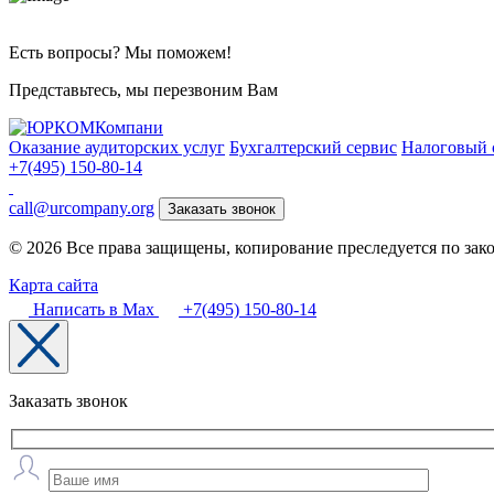
Есть вопросы? Мы поможем!
Представьтесь, мы перезвоним Вам
Оказание аудиторских услуг
Бухгалтерский сервис
Налоговый 
+7(495) 150-80-14
call@urcompany.org
Заказать звонок
© 2026 Все права защищены, копирование преследуется по зак
Карта сайта
Написать в Max
+7(495) 150-80-14
Заказать звонок