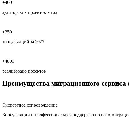
+400
аудиторских проектов в год
+250
консультаций за 2025
+4800
реализовано проектов
Преимущества миграционного сервиса
Экспертное сопровождение
Консультации и профессиональная поддержка по всем миграц