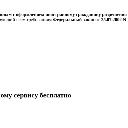
анным с оформлением иностранному гражданину разрешения 
ствующий всем требованиям
Федеральный закон от 25.07.2002 N
ому сервису бесплатно