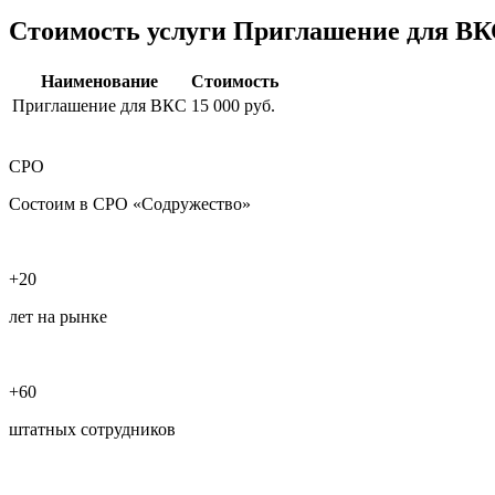
Стоимость услуги Приглашение для В
Наименование
Стоимость
Приглашение для ВКС
15 000 руб.
СРО
Состоим в СРО «Содружество»
+20
лет на рынке
+60
штатных сотрудников