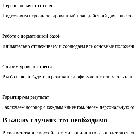
Персональная стратегия
Подготовим персонализированный план действий для вашего сл
Работа с нормативной базой
Внимательно отслеживаем и соблюдаем все основные положения
Снизим уровень стресса
Вы больше не будете переживать за оформление или увольнен
Гарантируем результат
Заключаем договор с каждым клиентом, несем персональную от
В каких случаях это необходимо
В соответствии с российским миграционным законодательств