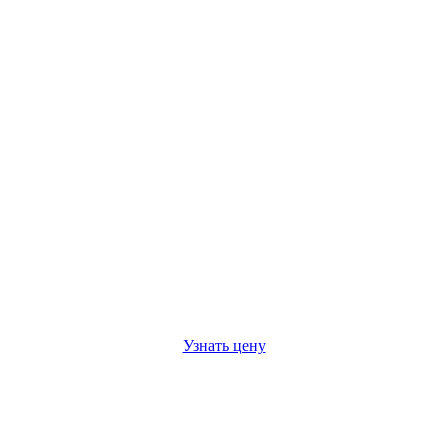
Узнать цену