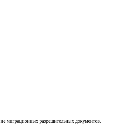
ние миграционных разрешительных документов.