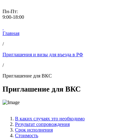
Пн-Пт:
9:00-18:00
Главная
/
Приглашения и визы для въезда в РФ
/
Приглашение для ВКС
Приглашение для ВКС
В каких случаях это необходимо
Результат сопровождения
Срок исполнения
Стоимость