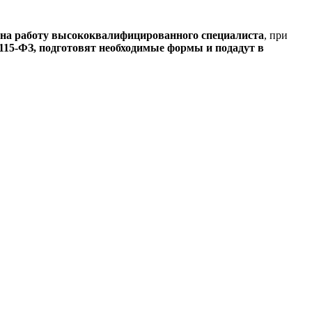
на работу высококвалифицированного специалиста
, при
 115-ФЗ, подготовят необходимые формы и подадут в