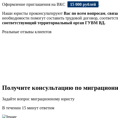
Оформление приглашения на ВКС
15 000 рублей
.
Наши юристы проконсультируют
Вас по всем вопросам
,
связ
необходимости помогут составить трудовой договор, соответ
соответствующий территориальный орган ГУВМ ВД.
Реальные отзывы клиентов
Получите консультацию по миграционн
Задайте вопрос миграционному юристу
В течении 15 минут ответим