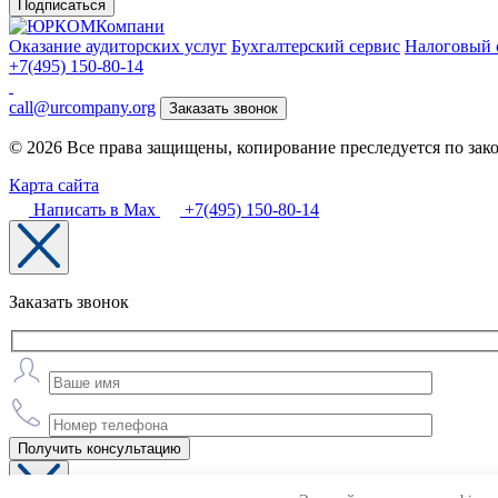
Подписаться
Оказание аудиторских услуг
Бухгалтерский сервис
Налоговый 
+7(495) 150-80-14
call@urcompany.org
Заказать звонок
© 2026 Все права защищены, копирование преследуется по зак
Карта сайта
Написать в Max
+7(495) 150-80-14
Заказать звонок
Получить консультацию