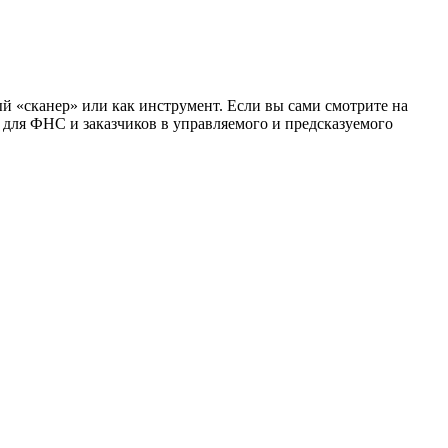
«сканер» или как инструмент. Если вы сами смотрите на
ь для ФНС и заказчиков в управляемого и предсказуемого