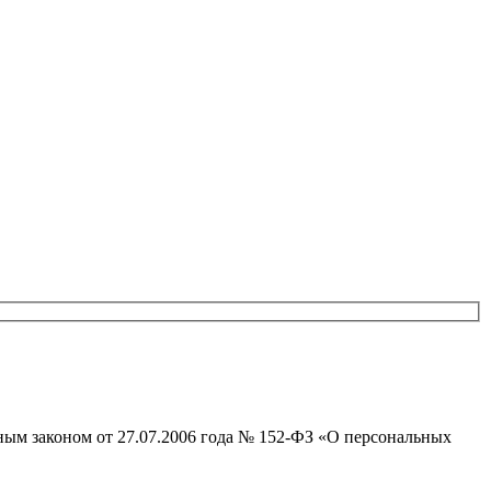
ым законом от 27.07.2006 года № 152-ФЗ «О персональных