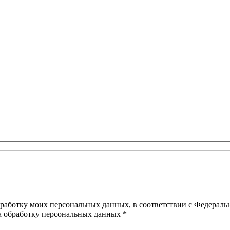
ботку моих персональных данных, в соответствии с Федеральн
на обработку персональных данных *