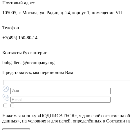
Почтовый адрес
105005, г. Москва, ул. Радио, д. 24, корпус 1, помещение VII
Телефон
+7(495) 150-80-14
Контакты бухгалтерии
buhgalteria@urcompany.org
Представьтесь, мы перезвоним Вам
Нажимая кнопку «ПОДПИСАТЬСЯ», я даю своё согласие на обра
данных», на условиях и для целей, определённых в Согласии 