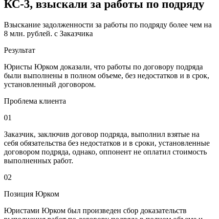
КС-3, взыскали за работы по подряду
Взыскание задолженности за работы по подряду более чем на
8 млн. рублей. с Заказчика
Результат
Юристы Юрком доказали, что работы по договору подряда
были выполнены в полном объеме, без недостатков и в срок,
установленный договором.
Проблема клиента
01
Заказчик, заключив договор подряда, выполнил взятые на
себя обязательства без недостатков и в сроки, установленные
договором подряда, однако, оппонент не оплатил стоимость
выполненных работ.
02
Позиция Юрком
Юристами Юрком был произведен сбор доказательств