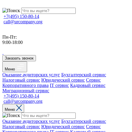
+7(495) 150-80-14
call@urcompany.org
Пн-Пт:
9:00-18:00
Заказать звонок
Меню
Оказание аудиторских услуг
Бухгалтерский сервис
Налоговый сервис
Юридический сервис
Сервис
Корпоративного права
IT сервис
Кадровый сервис
Миграционный сервис
+7(495) 150-80-14
call@urcompany.org
Меню
Оказание аудиторских услуг
Бухгалтерский сервис
Налоговый сервис
Юридический сервис
Сервис
Корпоративного права
IT сервис
Кадровый сервис