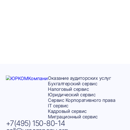
Миграционных
Подпишитесь на наш канал Телеграмм
Фемида в Деле
Оказание аудиторских услуг
Бухгалтерский сервис
Налоговый сервис
Юридический сервис
Сервис Корпоративного права
IT сервис
Кадровый сервис
Миграционный сервис
+7(495) 150-80-14