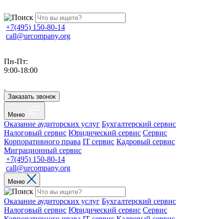
+7(495) 150-80-14
call@urcompany.org
Пн-Пт:
9:00-18:00
Заказать звонок
Меню
Оказание аудиторских услуг
Бухгалтерский сервис
Налоговый сервис
Юридический сервис
Сервис
Корпоративного права
IT сервис
Кадровый сервис
Миграционный сервис
+7(495) 150-80-14
call@urcompany.org
Меню
Оказание аудиторских услуг
Бухгалтерский сервис
Налоговый сервис
Юридический сервис
Сервис
Корпоративного права
IT сервис
Кадровый сервис