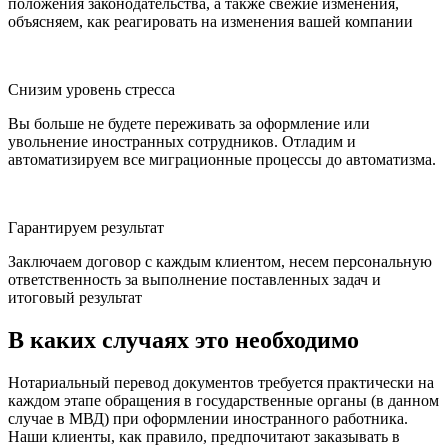
положения законодательства, а также свежие изменения,
объясняем, как реагировать на изменения вашей компании
Снизим уровень стресса
Вы больше не будете переживать за оформление или
увольнение иностранных сотрудников. Отладим и
автоматизируем все миграционные процессы до автоматизма.
Гарантируем результат
Заключаем договор с каждым клиентом, несем персональную
ответственность за выполнение поставленных задач и
итоговый результат
В каких случаях это необходимо
Нотариальный перевод документов требуется практически на
каждом этапе обращения в государственные органы (в данном
случае в МВД) при оформлении иностранного работника.
Наши клиенты, как правило, предпочитают заказывать в