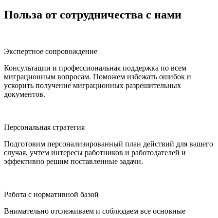
Польза
от сотрудничества с нами
Экспертное сопровождение
Консультации и профессиональная поддержка по всем
миграционным вопросам. Поможем избежать ошибок и
ускорить получение миграционных разрешительных
документов.
Персональная стратегия
Подготовим персонализированный план действий для вашего
случая, учтем интересы работников и работодателей и
эффективно решим поставленные задачи.
Работа с нормативной базой
Внимательно отслеживаем и соблюдаем все основные