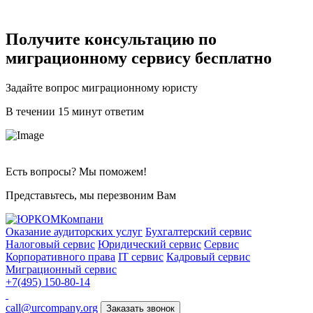
Получите консультацию по
миграционному сервису бесплатно
Задайте вопрос миграционному юристу
В течении 15 минут ответим
Есть вопросы? Мы поможем!
Представьтесь, мы перезвоним Вам
Оказание аудиторских услуг
Бухгалтерский сервис
Налоговый сервис
Юридический сервис
Сервис
Корпоративного права
IT сервис
Кадровый сервис
Миграционный сервис
+7(495) 150-80-14
call@urcompany.org
Заказать звонок