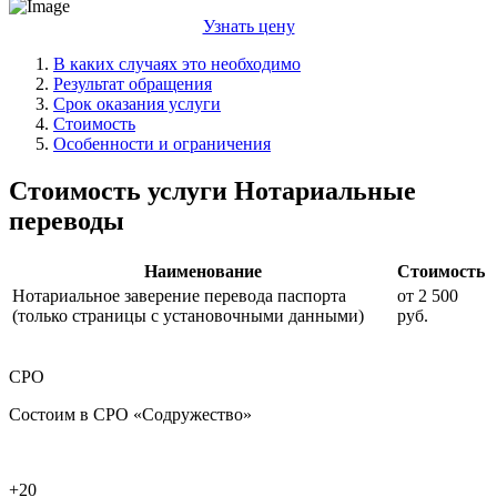
Узнать цену
В каких случаях это необходимо
Результат обращения
Срок оказания услуги
Стоимость
Особенности и ограничения
Стоимость услуги Нотариальные
переводы
Наименование
Стоимость
Нотариальное заверение перевода паспорта
от 2 500
(только страницы с установочными данными)
руб.
СРО
Состоим в СРО «Содружество»
+20