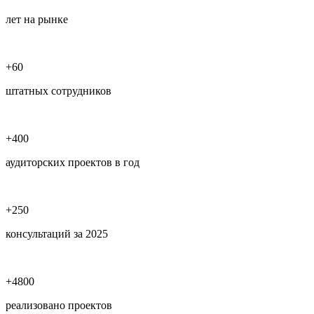
лет на рынке
+60
штатных сотрудников
+400
аудиторских проектов в год
+250
консультаций за 2025
+4800
реализовано проектов