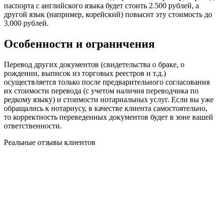
паспорта с английского языка будет стоить 2.500 рублей, а
другой язык (например, корейский) повысит эту стоимость до
3.000 рублей.
Особенности и ограничения
Перевод других документов (свидетельства о браке, о
рождении, выписок из торговых реестров и т.д.)
осуществляется только после предварительного согласования
их стоимости перевода (с учетом наличия переводчика по
редкому языку) и стоимости нотариальных услуг. Если вы уже
обращались к нотариусу, в качестве клиента самостоятельно,
то корректность переведенных документов будет в зоне вашей
ответственности.
Реальные отзывы клиентов