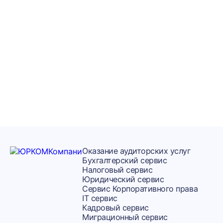
миграционному
сервису
бесплатно
Задайте вопрос миграционному юристу
Оказание аудиторских услуг
Бухгалтерский сервис
Налоговый сервис
Юридический сервис
Сервис Корпоративного права
IT сервис
Кадровый сервис
Миграционный сервис