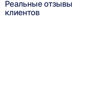
Реальные отзывы
клиентов
Получите
консультацию по