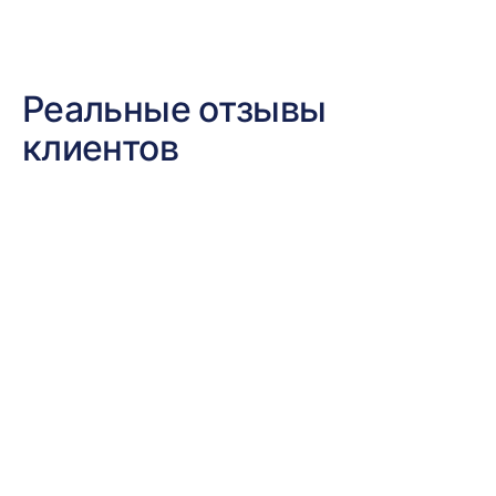
Реальные отзывы
клиентов