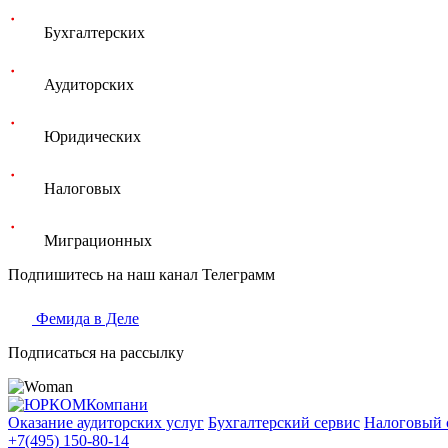
Бухгалтерских
Аудиторских
Юридических
Налоговых
Миграционных
Подпишитесь на наш канал Телеграмм
Фемида в Деле
Подписаться на рассылку
Оказание аудиторских услуг
Бухгалтерский сервис
Налоговый 
+7(495) 150-80-14