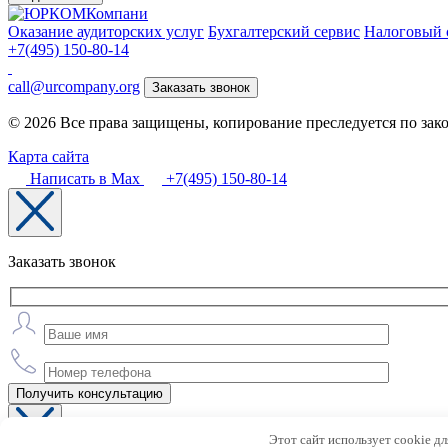
Оказание аудиторских услуг
Бухгалтерский сервис
Налоговый 
+7(495) 150-80-14
call@urcompany.org
Заказать звонок
© 2026 Все права защищены, копирование преследуется по зак
Карта сайта
Написать в Max
+7(495) 150-80-14
Заказать звонок
Получить консультацию
Этот сайт использует cookie д