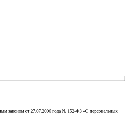
ым законом от 27.07.2006 года № 152-ФЗ «О персональных