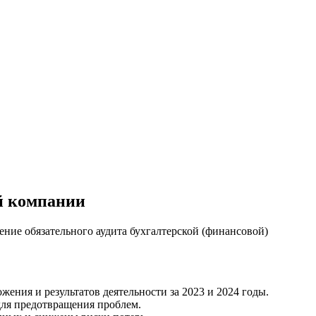
ой компании
ение обязательного аудита бухгалтерской (финансовой)
ения и результатов деятельности за 2023 и 2024 годы.
для предотвращения проблем.