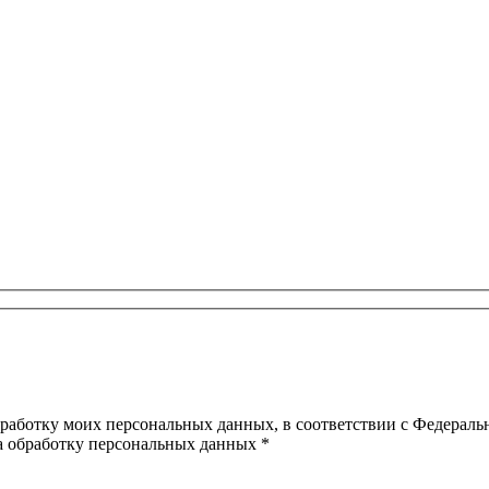
ботку моих персональных данных, в соответствии с Федеральн
на обработку персональных данных *