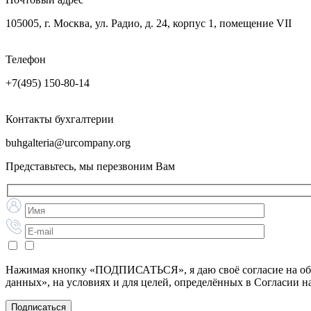
105005, г. Москва, ул. Радио, д. 24, корпус 1, помещение VII
Телефон
+7(495) 150-80-14
Контакты бухгалтерии
buhgalteria@urcompany.org
Представьтесь, мы перезвоним Вам
Нажимая кнопку «ПОДПИСАТЬСЯ», я даю своё согласие на обра
данных», на условиях и для целей, определённых в Согласии 
Подписаться