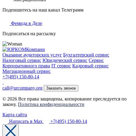
Подпишитесь на наш канал Телеграмм
Фемида в Деле
Подписаться на рассылку
Оказание аудиторских услуг
Бухгалтерский сервис
Налоговый сервис
Юридический сервис
Сервис
Корпоративного права
IT сервис
Кадровый сервис
Миграционный сервис
+7(495) 150-80-14
call@urcompany.org
Заказать звонок
© 2026 Все права защищены, копирование преследуется по
закону.
Политика конфиденциальности
Карта сайта
Написать в Max
+7(495) 150-80-14