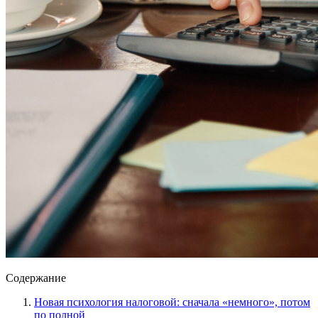
Содержание
Новая психология налоговой: сначала «немного», потом
по полной