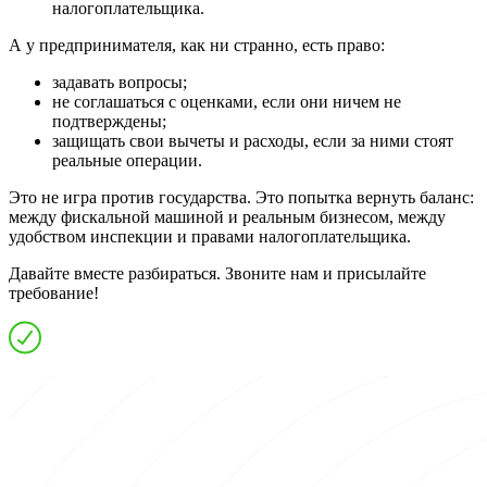
налогоплательщика.
А у предпринимателя, как ни странно, есть право:
задавать вопросы;
не соглашаться с оценками, если они ничем не
подтверждены;
защищать свои вычеты и расходы, если за ними стоят
реальные операции.
Это не игра против государства. Это попытка вернуть баланс:
между фискальной машиной и реальным бизнесом, между
удобством инспекции и правами налогоплательщика.
Давайте вместе разбираться. Звоните нам и присылайте
требование!