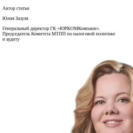
Автор статьи
Юлия Зазуля
Генеральный директор ГК «ЮРКОМКомпани».
Председатель Комитета МТПП по налоговой политике
и аудиту