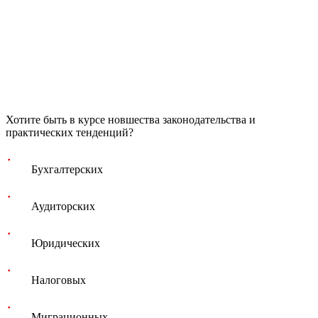
Хотите быть в курсе новшества законодательства и
практических тенденций?
Бухгалтерских
Аудиторских
Юридических
Налоговых
Миграционных