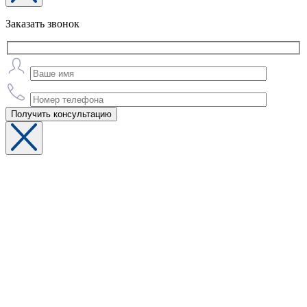
Заказать звонок
Получить консультацию