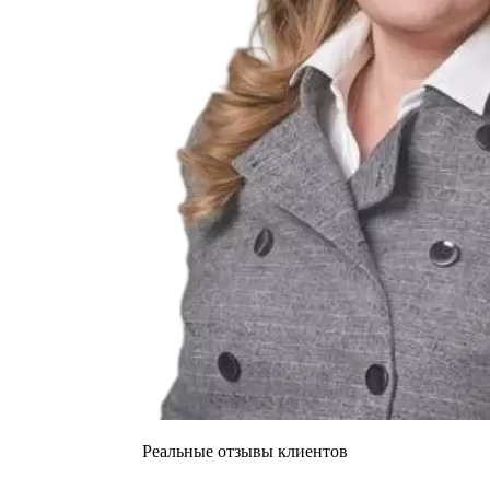
Реальные отзывы клиентов