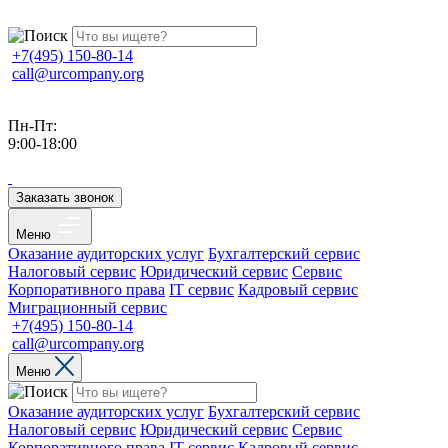
+7(495) 150-80-14
call@urcompany.org
Пн-Пт:
9:00-18:00
Заказать звонок
Меню
Оказание аудиторских услуг
Бухгалтерский сервис
Налоговый сервис
Юридический сервис
Сервис
Корпоративного права
IT сервис
Кадровый сервис
Миграционный сервис
+7(495) 150-80-14
call@urcompany.org
Меню
Оказание аудиторских услуг
Бухгалтерский сервис
Налоговый сервис
Юридический сервис
Сервис
Корпоративного права
IT сервис
Кадровый сервис