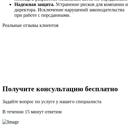
Надежная защита.
Устранение рисков для компании и
директора. Исключение нарушений законодательства
при работе с персданными.
Реальные отзывы клиентов
Получите консультацию бесплатно
Задайте вопрос по услуге у нашего специалиста
В течении 15 минут ответим