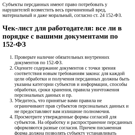
Субъекты персданных имеют право потребовать у
нарушителей возместить весь причиненный вред,
материальный и даже моральный, согласно ст. 24 152-ФЗ.
Чек-лист для работодателя: все ли в
порядке с вашими документами по
152-ФЗ
Проверьте наличие обязательных внутренних
документов по 152-ФЗ.
Оцените содержание документов с точки зрения
соответствия новым требованиям закона: для каждой
цели обработки и получения персданных должны быть
указаны категории субъектов и информации, способы
обработки, сроки хранения, правила уничтожения
персональных данных и пр.
Убедитесь, что принятые вами правила не
ограничивают прав субъектов персональных данных и
не предоставляют вам излишние полномочия.
Просмотрите утвержденные формы согласий для
субъектов. На обработку и распространение персданных
оформляются разные согласия. Причем письменная
форма должна позволять субъекту устанавливать