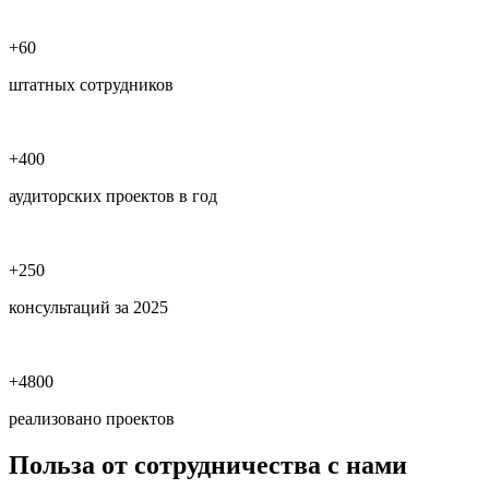
+60
штатных сотрудников
+400
аудиторских проектов в год
+250
консультаций за 2025
+4800
реализовано проектов
Польза
от сотрудничества с нами