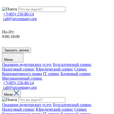
+7(495) 150-80-14
call@urcompany.org
Пн-Пт:
9:00-18:00
Заказать звонок
Меню
Оказание аудиторских услуг
Бухгалтерский сервис
Налоговый сервис
Юридический сервис
Сервис
Корпоративного права
IT сервис
Кадровый сервис
Миграционный сервис
+7(495) 150-80-14
call@urcompany.org
Меню
Оказание аудиторских услуг
Бухгалтерский сервис
Налоговый сервис
Юридический сервис
Сервис
Корпоративного права
IT сервис
Кадровый сервис