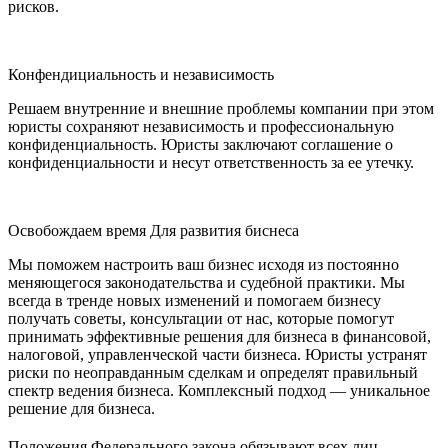
рисков.
Конфендициальность и независимость
Решаем внутренние и внешние проблемы компании при этом
юристы сохраняют независимость и профессиональную
конфиденциальность. Юристы заключают соглашение о
конфиденциальности и несут ответственность за ее утечку.
Освобождаем время Для развития биснеса
Мы поможем настроить ваш бизнес исходя из постоянно
меняющегося законодательства и судебной практики. Мы
всегда в тренде новых изменений и помогаем бизнесу
получать советы, консультации от нас, которые помогут
принимать эффективные решения для бизнеса в финансовой,
налоговой, управленческой части бизнеса. Юристы устранят
риски по неоправданным сделкам и определят правильный
спектр ведения бизнеса. Комплексный подход — уникальное
решение для бизнеса.
Положения Федерального закона обязывают всех лиц,