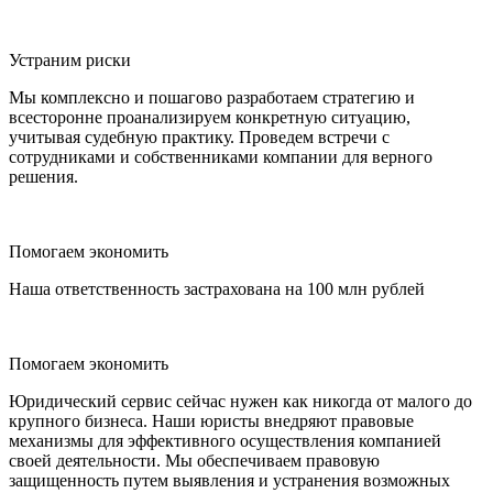
Устраним риски
Мы комплексно и пошагово разработаем стратегию и
всесторонне проанализируем конкретную ситуацию,
учитывая судебную практику. Проведем встречи с
сотрудниками и собственниками компании для верного
решения.
Помогаем экономить
Наша ответственность застрахована на 100 млн рублей
Помогаем экономить
Юридический сервис сейчас нужен как никогда от малого до
крупного бизнеса. Наши юристы внедряют правовые
механизмы для эффективного осуществления компанией
своей деятельности. Мы обеспечиваем правовую
защищенность путем выявления и устранения возможных