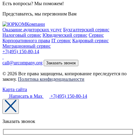
Есть вопросы? Мы поможем!
Представьтесь, мы перезвоним Вам
Оказание аудиторских услуг
Бухгалтерский сервис
Налоговый сервис
Юридический сервис
Сервис
Корпоративного права
IT сервис
Кадровый сервис
Миграционный сервис
+7(495) 150-80-14
call@urcompany.org
Заказать звонок
© 2026 Все права защищены, копирование преследуется по
закону.
Политика конфиденциальности
Карта сайта
Написать в Max
+7(495) 150-80-14
Заказать звонок