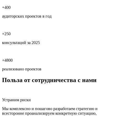
+400
аудиторских проектов в год
+250
консультаций за 2025
+4800
реализовано проектов
Польза
от сотрудничества с нами
Устраним риски
Мы комплексно и пошагово разработаем стратегию и
всесторонне проанализируем конкретную ситуацию,