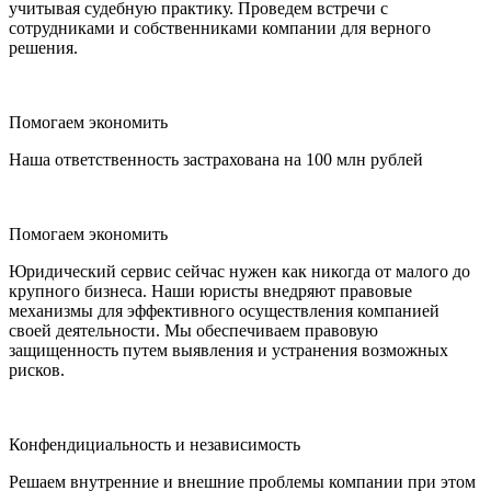
учитывая судебную практику. Проведем встречи с
сотрудниками и собственниками компании для верного
решения.
Помогаем экономить
Наша ответственность застрахована на 100 млн рублей
Помогаем экономить
Юридический сервис сейчас нужен как никогда от малого до
крупного бизнеса. Наши юристы внедряют правовые
механизмы для эффективного осуществления компанией
своей деятельности. Мы обеспечиваем правовую
защищенность путем выявления и устранения возможных
рисков.
Конфендициальность и независимость
Решаем внутренние и внешние проблемы компании при этом