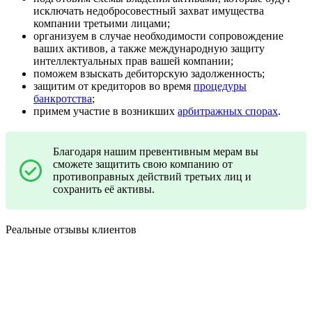
исключать недобросовестный захват имущества
компании третьими лицами;
организуем в случае необходимости сопровождение
ваших активов, а также международную защиту
интеллектуальных прав вашей компании;
поможем взыскать дебиторскую задолженность;
защитим от кредиторов во время
процедуры
банкротства
;
примем участие в возникших
арбитражных спорах
.
Благодаря нашим превентивным мерам вы
сможете защитить свою компанию от
противоправных действий третьих лиц и
сохранить её активы.
Реальные отзывы клиентов