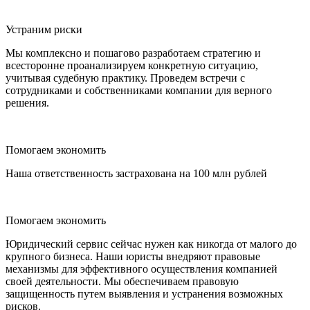
Устраним риски
Мы комплексно и пошагово разработаем стратегию и
всесторонне проанализируем конкретную ситуацию,
учитывая судебную практику. Проведем встречи с
сотрудниками и собственниками компании для верного
решения.
Помогаем экономить
Наша ответственность застрахована на 100 млн рублей
Помогаем экономить
Юридический сервис сейчас нужен как никогда от малого до
крупного бизнеса. Наши юристы внедряют правовые
механизмы для эффективного осуществления компанией
своей деятельности. Мы обеспечиваем правовую
защищенность путем выявления и устранения возможных
рисков.