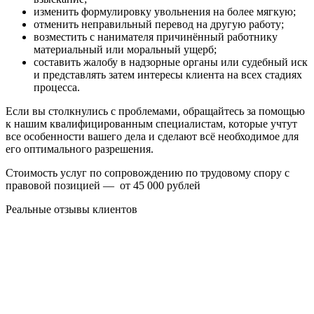
изменить формулировку увольнения на более мягкую;
отменить неправильный перевод на другую работу;
возместить с нанимателя причинённый работнику
материальный или моральный ущерб;
составить жалобу в надзорные органы или судебный иск
и представлять затем интересы клиента на всех стадиях
процесса.
Если вы столкнулись с проблемами, обращайтесь за помощью
к нашим квалифицированным специалистам, которые учтут
все особенности вашего дела и сделают всё необходимое для
его оптимального разрешения.
Стоимость услуг по сопровождению по трудовому спору с
правовой позицией — от 45 000 рублей
Реальные отзывы клиентов