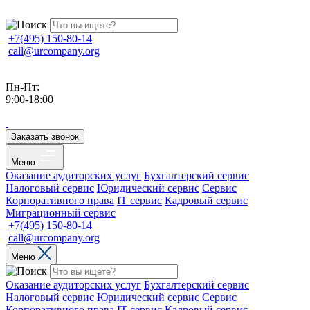
+7(495) 150-80-14
call@urcompany.org
Пн-Пт:
9:00-18:00
Заказать звонок
Меню
Оказание аудиторских услуг
Бухгалтерский сервис
Налоговый сервис
Юридический сервис
Сервис
Корпоративного права
IT сервис
Кадровый сервис
Миграционный сервис
+7(495) 150-80-14
call@urcompany.org
Меню
Оказание аудиторских услуг
Бухгалтерский сервис
Налоговый сервис
Юридический сервис
Сервис
Корпоративного права
IT сервис
Кадровый сервис