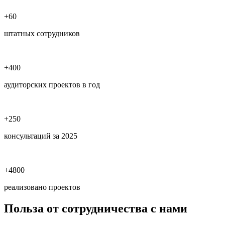
+60
штатных сотрудников
+400
аудиторских проектов в год
+250
консультаций за 2025
+4800
реализовано проектов
Польза
от сотрудничества с нами