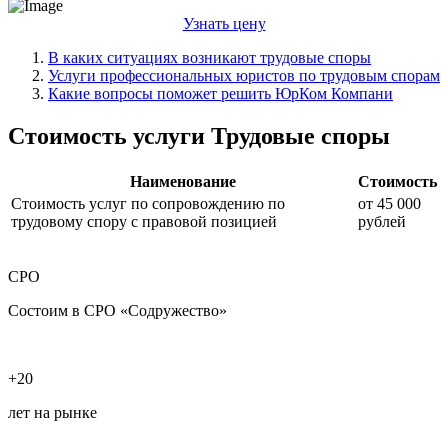
Узнать цену
В каких ситуациях возникают трудовые споры
Услуги профессиональных юристов по трудовым спорам
Какие вопросы поможет решить ЮрКом Компани
Стоимость услуги Трудовые споры
Наименование
Стоимость
Стоимость услуг по сопровождению по
от 45 000
трудовому спору с правовой позицией
рублей
СРО
Состоим в СРО «Содружество»
+20
лет на рынке