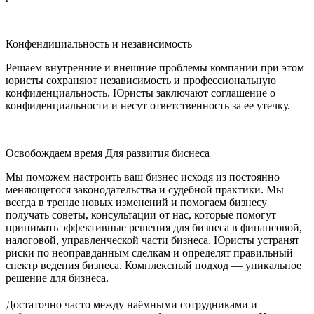
Конфендициальность и независимость
Решаем внутренние и внешние проблемы компании при этом
юристы сохраняют независимость и профессиональную
конфиденциальность. Юристы заключают соглашение о
конфиденциальности и несут ответственность за ее утечку.
Освобождаем время Для развития биснеса
Мы поможем настроить ваш бизнес исходя из постоянно
меняющегося законодательства и судебной практики. Мы
всегда в тренде новых изменений и помогаем бизнесу
получать советы, консультации от нас, которые помогут
принимать эффективные решения для бизнеса в финансовой,
налоговой, управленческой части бизнеса. Юристы устранят
риски по неоправданным сделкам и определят правильный
спектр ведения бизнеса. Комплексный подход — уникальное
решение для бизнеса.
Достаточно часто между наёмными сотрудниками и