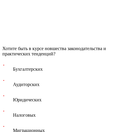
Хотите быть в курсе новшества законодательства и
практических тенденций?
Бухгалтерских
Аудиторских
Юридических
Налоговых
Миграционных