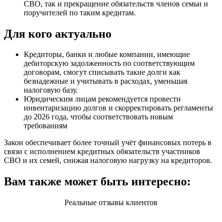
СВО, так и прекращение обязательств членов семьи и
поручителей по таким кредитам.
Для кого актуально
Кредиторы, банки и любые компании, имеющие
дебиторскую задолженность по соответствующим
договорам, смогут списывать такие долги как
безнадежные и учитывать в расходах, уменьшая
налоговую базу.
Юридическим лицам рекомендуется провести
инвентаризацию долгов и скорректировать регламенты
до 2026 года, чтобы соответствовать новым
требованиям
Закон обеспечивает более точный учёт финансовых потерь в
связи с исполнением кредитных обязательств участников
СВО и их семей, снижая налоговую нагрузку на кредиторов.
Вам также может быть интересно:
Реальные отзывы клиентов