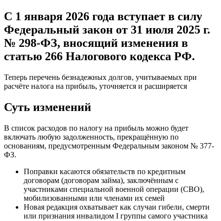
С 1 января 2026 года вступает в силу
Федеральный закон от 31 июля 2025 г.
№ 298-ФЗ, вносящий изменения в
статью 266 Налогового кодекса РФ.
Теперь перечень безнадежных долгов, учитываемых при
расчёте налога на прибыль, уточняется и расширяется
Суть изменений
В список расходов по налогу на прибыль можно будет
включать любую задолженность, прекращённую по
основаниям, предусмотренным Федеральным законом № 377-
ФЗ.
Поправки касаются обязательств по кредитным
договорам (договорам займа), заключённым с
участниками специальной военной операции (СВО),
мобилизованными или членами их семей
Новая редакция охватывает как случаи гибели, смерти
или признания инвалидом I группы самого участника