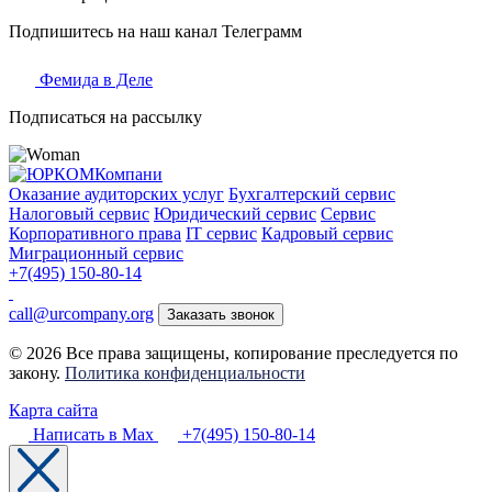
Подпишитесь на наш канал Телеграмм
Фемида в Деле
Подписаться на рассылку
Оказание аудиторских услуг
Бухгалтерский сервис
Налоговый сервис
Юридический сервис
Сервис
Корпоративного права
IT сервис
Кадровый сервис
Миграционный сервис
+7(495) 150-80-14
call@urcompany.org
Заказать звонок
© 2026 Все права защищены, копирование преследуется по
закону.
Политика конфиденциальности
Карта сайта
Написать в Max
+7(495) 150-80-14