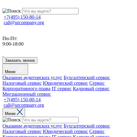
+7(495) 150-80-14
call@urcompany.org
Пн-Пт:
9:00-18:00
Заказать звонок
Меню
Оказание аудиторских услуг
Бухгалтерский сервис
Налоговый сервис
Юридический сервис
Сервис
Корпоративного права
IT сервис
Кадровый сервис
Миграционный сервис
+7(495) 150-80-14
call@urcompany.org
Меню
Оказание аудиторских услуг
Бухгалтерский сервис
Налоговый сервис
Юридический сервис
Сервис
Корпоративного права
IT сервис
Кадровый сервис