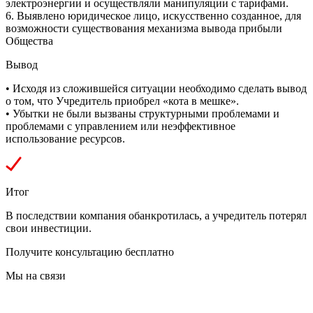
электроэнергии и осуществляли манипуляции с тарифами.
6. Выявлено юридическое лицо, искусственно созданное, для
возможности существования механизма вывода прибыли
Общества
⁠Вывод
• Исходя из сложившейся ситуации необходимо сделать вывод
о том, что Учредитель приобрел «кота в мешке».
• Убытки не были вызваны структурными проблемами и
проблемами с управлением или неэффективное
использование ресурсов.
Итог
В последствии компания обанкротилась, а учредитель потерял
свои инвестиции.
Получите консультацию бесплатно
Мы на связи