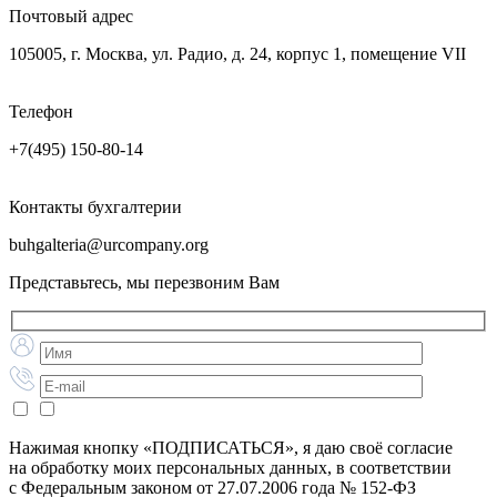
Почтовый адрес
105005, г. Москва, ул. Радио, д. 24, корпус 1, помещение VII
Телефон
+7(495) 150-80-14
Контакты бухгалтерии
buhgalteria@urcompany.org
Представьтесь, мы перезвоним Вам
Нажимая кнопку «ПОДПИСАТЬСЯ», я даю своё согласие
на обработку моих персональных данных, в соответствии
с Федеральным законом от 27.07.2006 года № 152-ФЗ