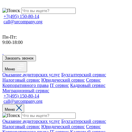
+7(495) 150-80-14
call@urcompany.org
Пн-Пт:
9:00-18:00
Заказать звонок
Меню
Оказание аудиторских услуг
Бухгалтерский сервис
Налоговый сервис
Юридический сервис
Сервис
Корпоративного права
IT сервис
Кадровый сервис
Миграционный сервис
+7(495) 150-80-14
call@urcompany.org
Меню
Оказание аудиторских услуг
Бухгалтерский сервис
Налоговый сервис
Юридический сервис
Сервис
Корпоративного права
IT сервис
Кадровый сервис