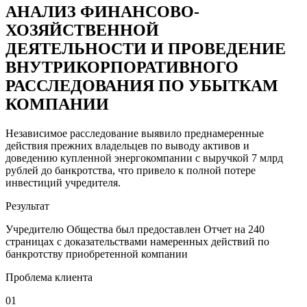
АНАЛИЗ ФИНАНСОВО-
ХОЗЯЙСТВЕННОЙ
ДЕЯТЕЛЬНОСТИ И ПРОВЕДЕНИЕ
ВНУТРИКОРПОРАТИВНОГО
РАССЛЕДОВАНИЯ ПО УБЫТКАМ
КОМПАНИИ
Независимое расследование выявило преднамеренные
действия прежних владельцев по выводу активов и
доведению купленной энергокомпании с выручкой 7 млрд
рублей до банкротства, что привело к полной потере
инвестиций учредителя.
Результат
Учредителю Общества был предоставлен Отчет на 240
страницах с доказательствами намеренных действий по
банкротству приобретенной компании
Проблема клиента
01